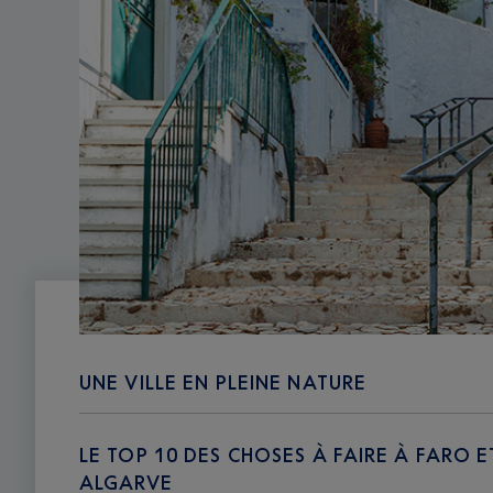
UNE VILLE EN PLEINE NATURE
LE TOP 10 DES CHOSES À FAIRE À FARO E
ALGARVE