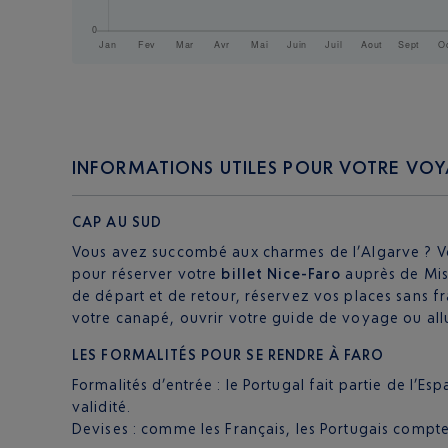
INFORMATIONS UTILES POUR VOTRE VOY
CAP AU SUD
Vous avez succombé aux charmes de l’Algarve ? Vou
pour réserver votre
billet Nice-Faro
auprès de Mist
de départ et de retour, réservez vos places sans fr
votre canapé, ouvrir votre guide de voyage ou all
LES FORMALITÉS POUR SE RENDRE À FARO
Formalités d’entrée : le Portugal fait partie de l’
validité.
Devises : comme les Français, les Portugais compte