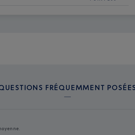
QUESTIONS FRÉQUEMMENT POSÉE
moyenne.