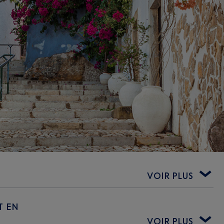
VOIR PLUS
T EN
VOIR PLUS