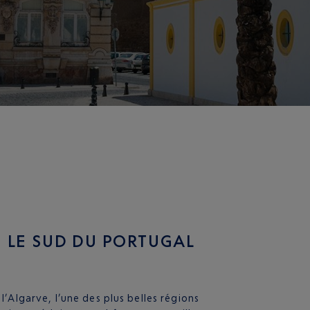
N LE SUD DU PORTUGAL
s l’Algarve, l’une des plus belles régions