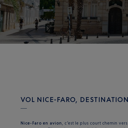
VOL NICE-FARO, DESTINATIO
Nice-Faro en avion
, c’est le plus court chemin ver