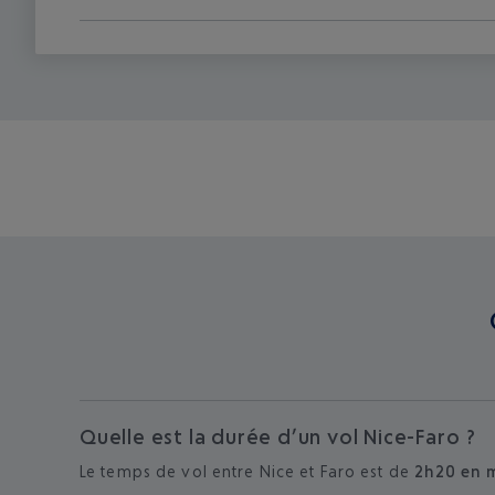
Quelle est la durée d’un vol Nice-Faro ?
Le temps de vol entre Nice et Faro est de
2h20 en 