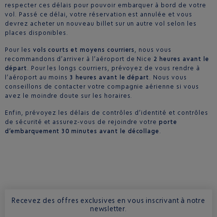
respecter ces délais pour pouvoir embarquer à bord de votre
vol. Passé ce délai, votre réservation est annulée et vous
devrez acheter un nouveau billet sur un autre vol selon les
places disponibles.
Pour les
vols courts et moyens courriers
, nous vous
recommandons d’arriver à l’aéroport de Nice
2 heures avant le
départ
. Pour les longs courriers, prévoyez de vous rendre à
l’aéroport au moins
3 heures avant le départ
. Nous vous
conseillons de contacter votre compagnie aérienne si vous
avez le moindre doute sur les horaires.
Enfin, prévoyez les délais de contrôles d’identité et contrôles
de sécurité et assurez-vous de rejoindre votre
porte
d’embarquement 30 minutes avant le décollage
.
Recevez des offres exclusives en vous inscrivant à notre
newsletter.