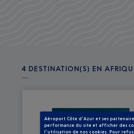
4 DESTINATION(S) EN AFRIQ
Aéroport Côte d’Azur et ses partenaire
performance du site et afficher des co
l’utilisation de nos cookies. Pour ref