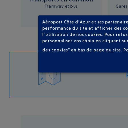
Tramway et bus
Gares,
Aéroport Côte d’Azur et ses partenaire
performance du site et afficher des co
l’utilisation de nos cookies. Pour ref
personnaliser vos choix en cliquant su
des cookies” en bas de page du site.
P