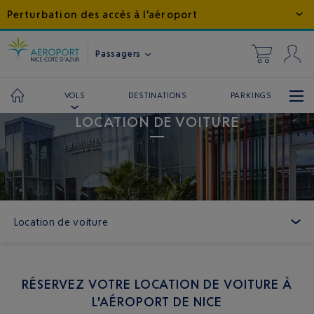
Perturbation des accès à l'aéroport
Passagers
←
Services
DESTINATIONS
PARKINGS
VOLS
LOCATION DE VOITURE
Location de voiture
RÉSERVEZ VOTRE LOCATION DE VOITURE À
L'AÉROPORT DE NICE