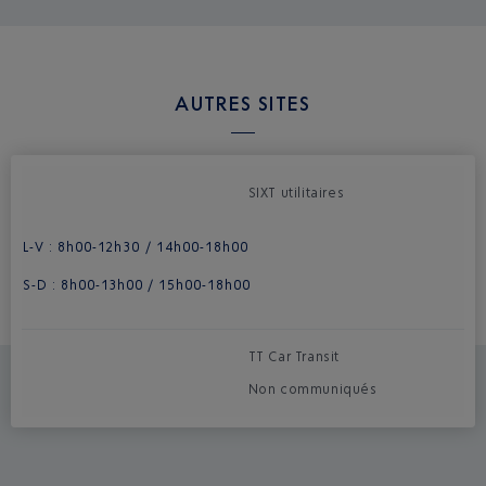
AUTRES SITES
SIXT utilitaires
L-V : 8h00-12h30 / 14h00-18h00
S-D : 8h00-13h00 / 15h00-18h00
TT Car Transit
Non communiqués