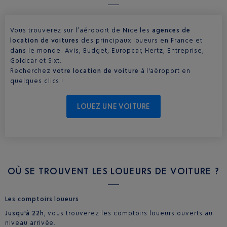
Vous trouverez sur l’aéroport de Nice les
agences de
location de voitures
des principaux loueurs en France et
dans le monde. Avis, Budget, Europcar, Hertz, Entreprise,
Goldcar et Sixt.
Recherchez
votre location de voiture
à l'aéroport en
quelques clics !
LOUEZ UNE VOITURE
OÙ SE TROUVENT LES LOUEURS DE VOITURE ?
Les comptoirs loueurs
Jusqu'à 22h
, vous trouverez les comptoirs loueurs ouverts au
niveau arrivée.