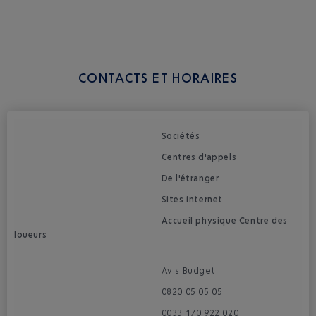
CONTACTS ET HORAIRES
Sociétés
Centres d'appels
De l'étranger
Sites internet
Accueil physique Centre des
loueurs
Avis Budget
0820 05 05 05
0033 170 922 020