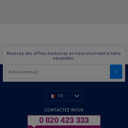
Recevez des offres exclusives en vous inscrivant à notre
newsletter.
Adresse email
FR
CONTACTEZ-NOUS
0 820 423 333