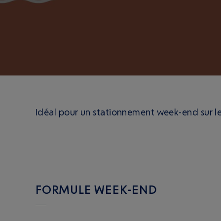
Idéal pour un stationnement week-end sur les
FORMULE WEEK-END