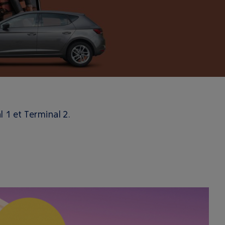
 1 et Terminal 2.