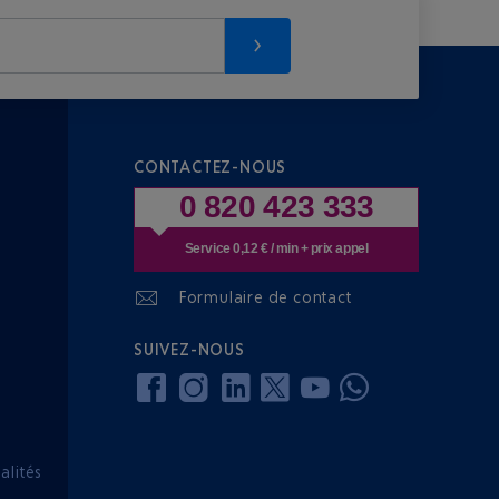
CONTACTEZ-NOUS
0 820 423 333
Service 0,12 € / min + prix appel
Formulaire de contact
SUIVEZ-NOUS
lités