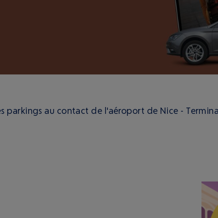
 parkings au contact de l'aéroport de Nice - Terminal