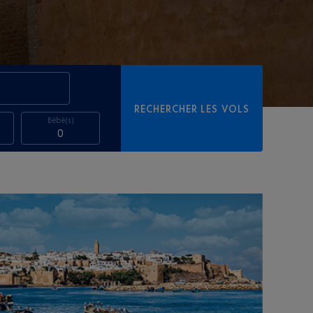
RECHERCHER LES VOLS
Bébé(s)
0