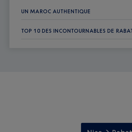
UN MAROC AUTHENTIQUE
TOP 10 DES INCONTOURNABLES DE RABA