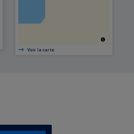
Voir la carte