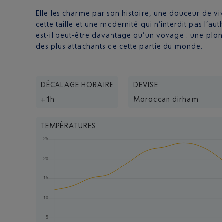
Elle les charme par son histoire, une douceur de 
cette taille et une modernité qui n’interdit pas l’aut
est-il peut-être davantage qu’un voyage : une plon
des plus attachants de cette partie du monde.
DÉCALAGE HORAIRE
DEVISE
+1h
Moroccan dirham
TEMPÉRATURES