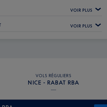
VOIR PLUS
T
VOIR PLUS
VOLS RÉGULIERS
NICE - RABAT RBA