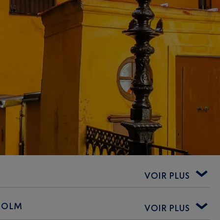
VOIR PLUS
KHOLM
VOIR PLUS