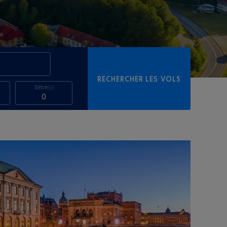
RECHERCHER LES VOLS
Bébé(s)
0