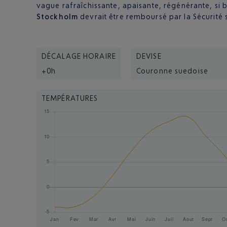
vague rafraîchissante, apaisante, régénérante, si
Stockholm
devrait être remboursé par la Sécurité s
DÉCALAGE HORAIRE
DEVISE
+0h
Couronne suedoise
TEMPÉRATURES