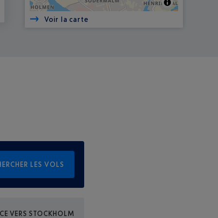
Voir la carte
HERCHER LES VOLS
ICE VERS STOCKHOLM