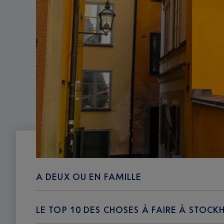
A DEUX OU EN FAMILLE
LE TOP 10 DES CHOSES À FAIRE À STOC