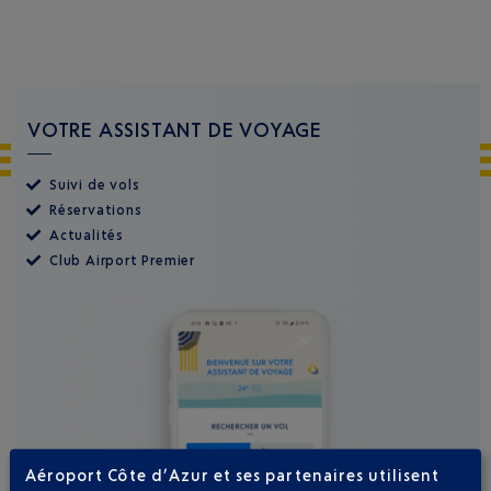
VOTRE ASSISTANT DE VOYAGE
Suivi de vols
Réservations
Actualités
Club Airport Premier
Aéroport Côte d’Azur et ses partenaires utilisent