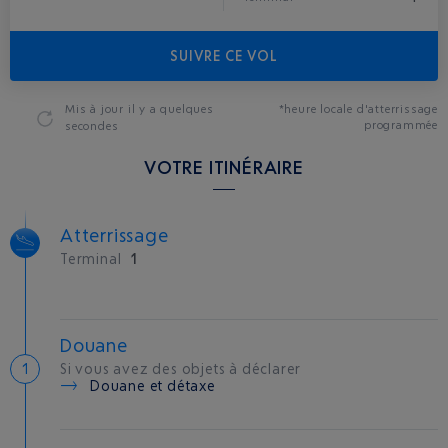
SUIVRE CE VOL
Mis à jour
il y a quelques
*heure locale d'atterrissage
programmée
secondes
VOTRE ITINÉRAIRE
Atterrissage
Terminal
1
Douane
Si vous avez des objets à déclarer
Douane et détaxe