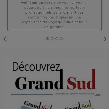
well’com porters
. que vous soyez au
départ ou à l'arrivée, nos porteurs
professionnels transforment vos
contraintes logistiques en une
expérience de voyage fluide et haut
de gamme.