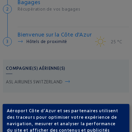
Bagages
Récupération de vos bagages
Bienvenue sur la Côte d'Azur
Hôtels de proximité
25 °C
COMPAGNIE(S) AÉRIENNE(S)
ASL AIRLINES SWITZERLAND
Aéroport Côte d’Azur et ses partenaires utilisent
des traceurs pour optimiser votre expérience de
navigation, mesurer et analyser la performance
du site et afficher des contenus et publicités
Soyez notifié(e) de