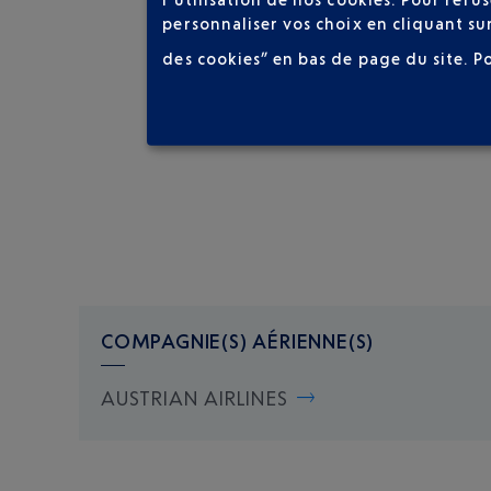
personnaliser vos choix en cliquant su
des cookies” en bas de page du site.
P
COMPAGNIE(S) AÉRIENNE(S)
AUSTRIAN AIRLINES