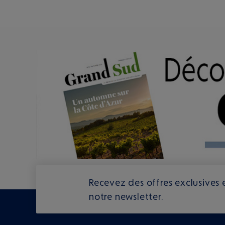
Recevez des offres exclusives e
notre newsletter.