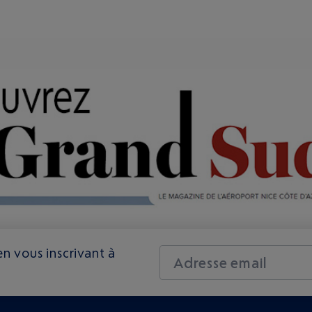
n vous inscrivant à
Adresse email