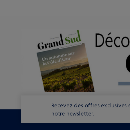
Recevez des offres exclusives e
notre newsletter.