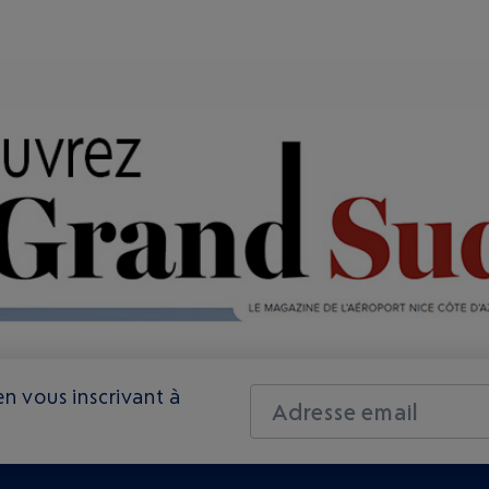
n vous inscrivant à
Adresse email