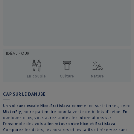
IDÉAL POUR
En couple
Culture
Nature
CAP SUR LE DANUBE
Un
vol sans escale Nice-Bratislava
commence sur internet, avec
MisterFly
, notre partenaire pour la vente de billets d’avion. En
quelques clics, vous aurez toutes les informations sur
l’ensemble des
vols aller-retour entre Nice et Bratislava
.
Comparez les dates, les horaires et les tarifs et réservez sans