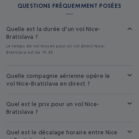
QUESTIONS FRÉQUEMMENT POSÉES
Quelle est la durée d’un vol Nice-
Bratislava ?
Le temps de vol moyen pour un vol direct Nice-
Bratislava est de 1h 45.
Quelle compagnie aérienne opère le
vol Nice-Bratislava en direct ?
Quel est le prix pour un vol Nice-
Bratislava ?
Quel est le décalage horaire entre Nice