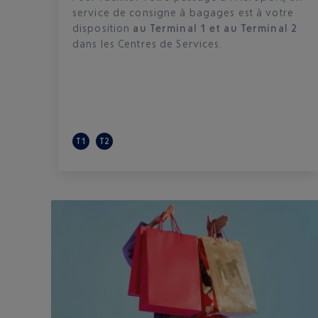
service de consigne à bagages est à votre
disposition
au Terminal 1 et au Terminal 2
dans les Centres de Services.
T1
T2