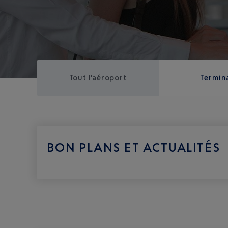
Tout l'aéroport
Termina
BON PLANS ET ACTUALITÉS