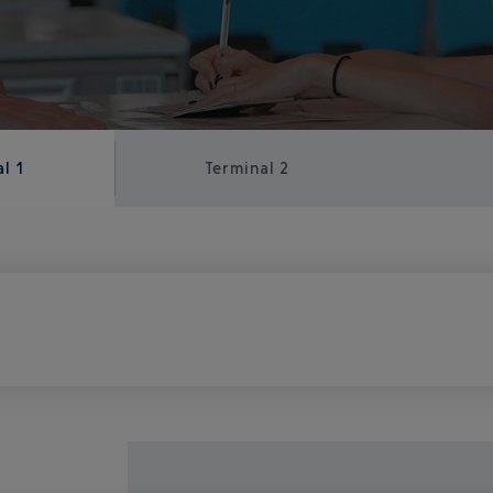
l 1
Terminal 2