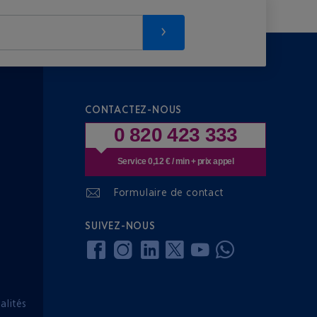
CONTACTEZ-NOUS
0 820 423 333
Service 0,12 € / min + prix appel
Formulaire de contact
SUIVEZ-NOUS
lités