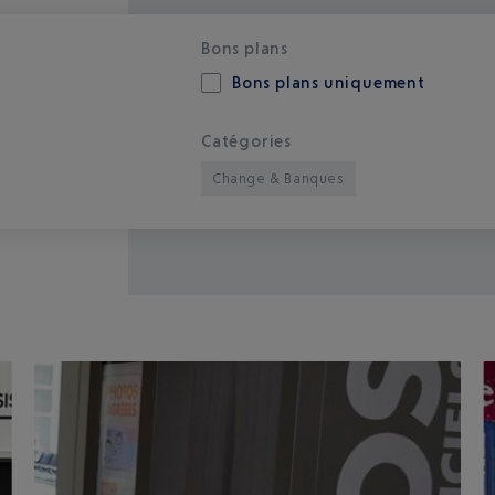
Bons plans
Bons plans uniquement
Catégories
Change & Banques