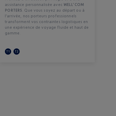
assistance personnalisée avec
WELL’COM
PORTERS
. Que vous soyez au départ ou à
l'arrivée, nos porteurs professionnels
transforment vos contraintes logistiques en
une expérience de voyage fluide et haut de
gamme.
T1
T2