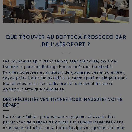
QUE TROUVER AU BOTTEGA PROSECCO BAR
DE L’AÉROPORT ?
Les voyageurs épicuriens seront, sans nul doute, ravis de
franchir la porte du Bottega Prosecco Bar du terminal 2.
Papilles curieuses et amateurs de gourmandises ensoleillées,
soyez prêts à être émerveillés. Le
cadre épuré et élégant
dans
lequel vous serez accueillis promet une aventure aussi
époustouflante que délicieuse.
DES SPÉCIALITÉS VÉNITIENNES POUR INAUGURER VOTRE
DÉPART
Notre bar vénitien propose aux voyageurs et aventuriers
passionnés de délices de goûter aux
saveurs italiennes
dans
un espace raffiné et cosy. Notre équipe vous présentera une