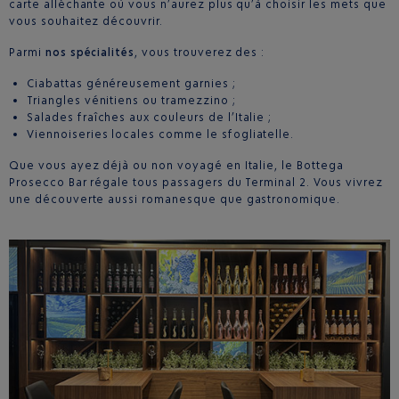
carte alléchante où vous n’aurez plus qu’à choisir les mets que
vous souhaitez découvrir.
Parmi
nos spécialités
, vous trouverez des :
Ciabattas généreusement garnies ;
Triangles vénitiens ou tramezzino ;
Salades fraîches aux couleurs de l’Italie ;
Viennoiseries locales comme le sfogliatelle.
Que vous ayez déjà ou non voyagé en Italie, le Bottega
Prosecco Bar régale tous passagers du Terminal 2. Vous vivrez
une découverte aussi romanesque que gastronomique.