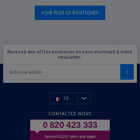
VOIR PLUS DE BOUTIQUES
Recevez des offres exclusives en vous inscrivant à notre
newsletter.
Adresse email
FR
CONTACTEZ-NOUS
0 820 423 333
Service 0,12 € / min + prix appel