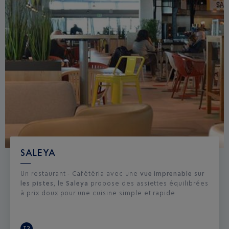
SALEYA
Un restaurant - Cafétéria avec une
vue imprenable sur
les pistes
, le
Saleya
propose des assiettes équilibrées
à prix doux pour une cuisine simple et rapide.
T2