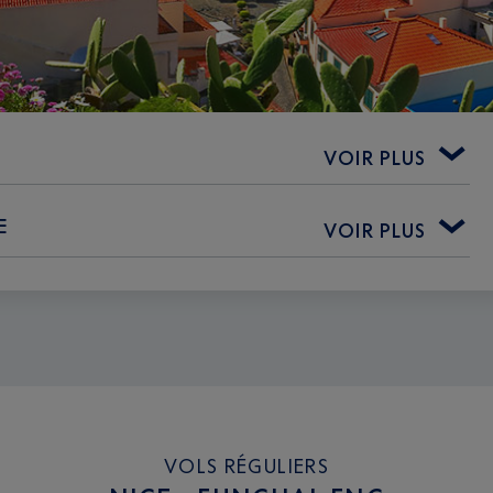
VOIR PLUS
E
VOIR PLUS
VOLS RÉGULIERS