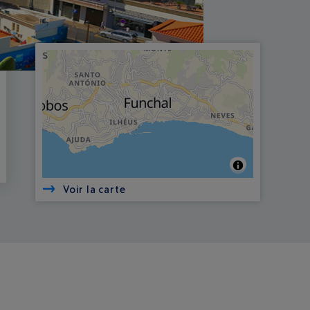
Voir la carte