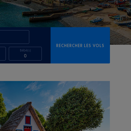
RECHERCHER LES VOLS
Bébé(s)
0