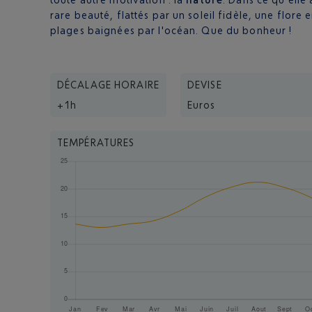
rare beauté, flattés par un soleil fidèle, une flore
plages baignées par l'océan. Que du bonheur !
DÉCALAGE HORAIRE
DEVISE
+1h
Euros
TEMPÉRATURES