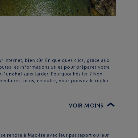
internet, bien sûr. En quelques clics, grâce aux
toutes les informations utiles pour préparer votre
ce-Funchal
sans tarder. Pourquoi hésiter ? Non
émentaires, mais, en outre, vous pouvez le régler
VOIR MOINS
t se rendre à Madère avec leur passeport ou leur