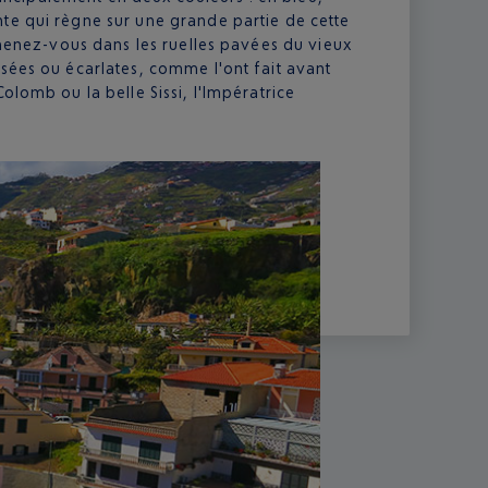
te qui règne sur une grande partie de cette
omenez-vous dans les ruelles pavées du vieux
sées ou écarlates, comme l'ont fait avant
olomb ou la belle Sissi, l'Impératrice