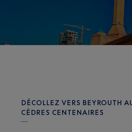
DÉCOLLEZ VERS BEYROUTH AU
CÈDRES CENTENAIRES