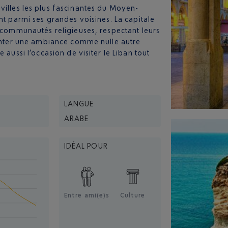
villes les plus fascinantes du Moyen-
nt parmi ses grandes voisines. La capitale
s communautés religieuses, respectant leurs
venter une ambiance comme nulle autre
 aussi l’occasion de visiter le Liban tout
LANGUE
ARABE
IDÉAL POUR
Entre ami(e)s
Culture