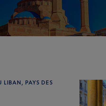
 LIBAN, PAYS DES