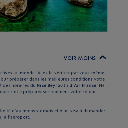
VOIR MOINS
ractives au monde. Allez le vérifier par vous-même
pour préparer dans les meilleures conditions votre
et des horaires du
Nice Beyrouth d’Air France
. Ne
ntaires et à préparer sereinement votre séjour.
lidité d’au moins six mois et d’un visa à demander
, à l’aéroport.