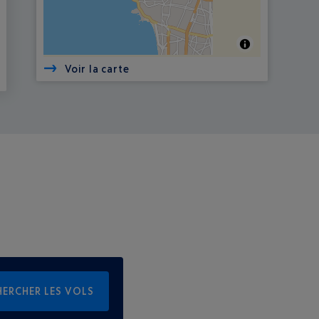
Voir la carte
HERCHER LES VOLS