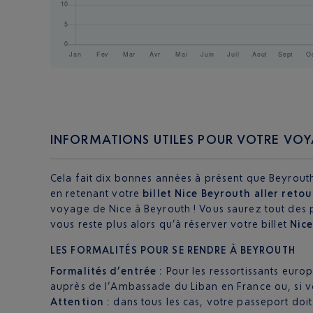
INFORMATIONS UTILES POUR VOTRE VO
Cela fait dix bonnes années à présent que Beyrouth
en retenant votre
billet Nice Beyrouth aller retou
voyage de Nice à Beyrouth ! Vous saurez tout des 
vous reste plus alors qu’à réserver votre billet
Nice
LES FORMALITÉS POUR SE RENDRE À BEYROUTH
Formalités d’entrée :
Pour les ressortissants euro
auprès de l’Ambassade du Liban en France ou, si vo
Attention :
dans tous les cas, votre passeport doit