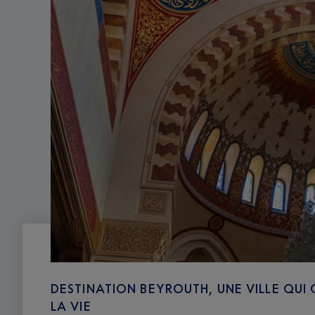
DESTINATION BEYROUTH, UNE VILLE QUI 
LA VIE