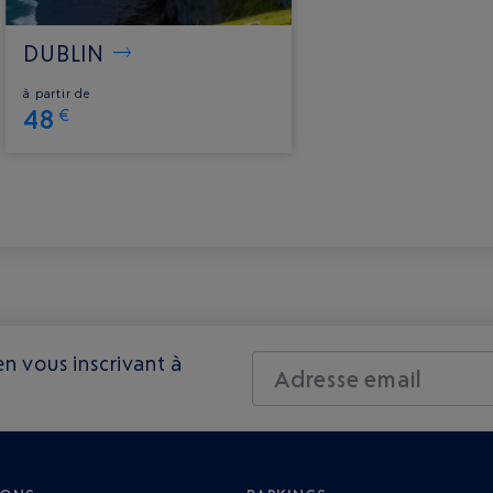
DUBLIN
à partir de
48
€
n vous inscrivant à
Adresse email