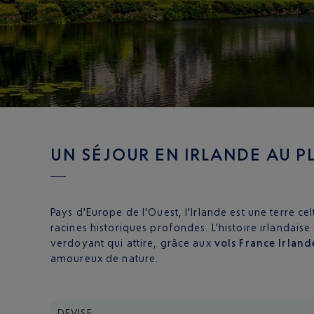
UN SÉJOUR EN IRLANDE AU P
Pays d'Europe de l'Ouest, l'Irlande est une terre ce
racines historiques profondes. L'histoire irlandai
verdoyant qui attire, grâce aux
vols France Irland
amoureux de nature.
DEVISE