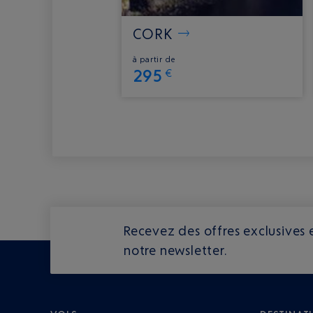
CORK
à partir de
295
€
Recevez des offres exclusives e
notre newsletter.