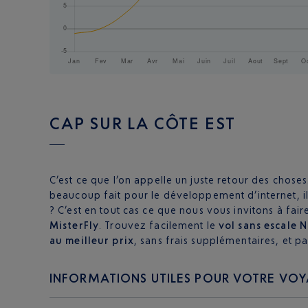
CAP SUR LA CÔTE EST
C’est ce que l’on appelle un juste retour des chos
beaucoup fait pour le développement d’internet, il
? C’est en tout cas ce que nous vous invitons à fair
MisterFly
. Trouvez facilement le
vol sans escale 
au meilleur prix
, sans frais supplémentaires, et pa
INFORMATIONS UTILES POUR VOTRE VO