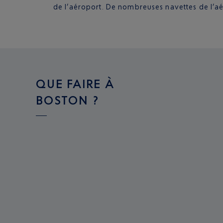
de l’aéroport. De nombreuses navettes de l’aé
QUE FAIRE À
BOSTON ?