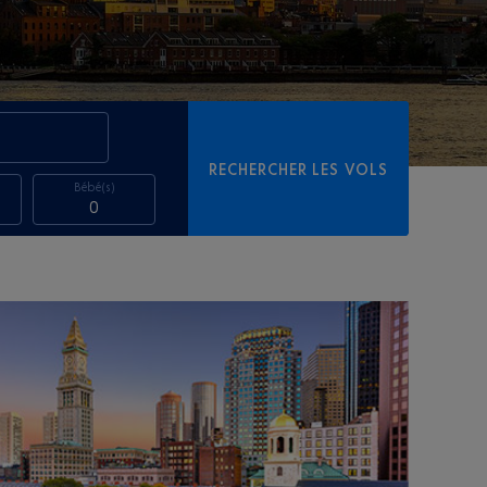
RECHERCHER LES VOLS
Bébé(s)
0