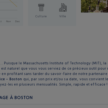
Culture
Ville
es… Puisque le Massachusetts Institute of Technology (MIT), l
 est naturel que vous vous serviez de ce précieux outil pour
e en profitant sans tarder du savoir-faire de notre partenaire 
Nice – Boston
qui, par son prix et/ou sa date, vous convient 
yez-les en plusieurs mensualités. Simple, rapide et efficace !
YAGE À BOSTON