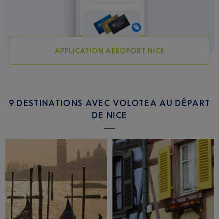
APPLICATION AÉROPORT NICE
9 DESTINATIONS AVEC VOLOTEA AU DÉPART
DE NICE