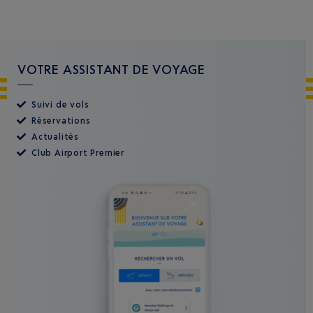
VOTRE ASSISTANT DE VOYAGE
Suivi de vols
Réservations
Actualités
Club Airport Premier