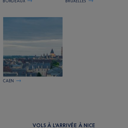
BORDEAUX
BRUXELLES
CAEN
VOLS À L'ARRIVÉE À NICE