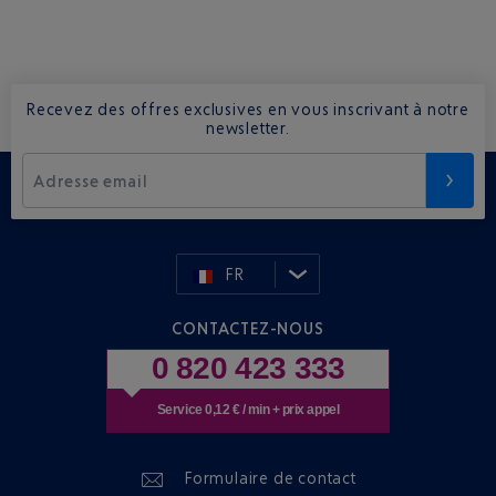
Recevez des offres exclusives en vous inscrivant à notre
newsletter.
Adresse email
FR
CONTACTEZ-NOUS
0 820 423 333
Service 0,12 € / min + prix appel
Formulaire de contact