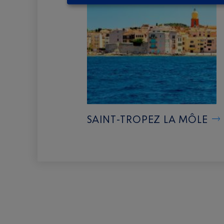
SAINT-TROPEZ LA MÔLE