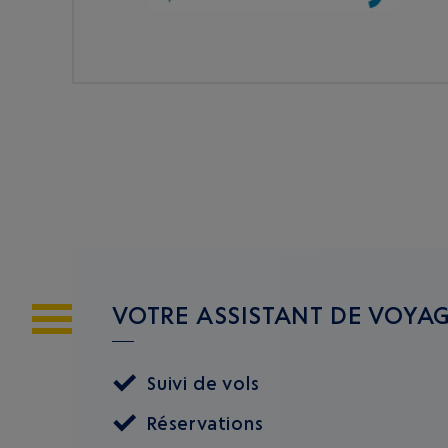
VOTRE ASSISTANT DE VOYA
Suivi de vols
Réservations