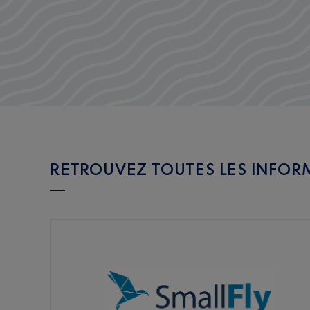
RETROUVEZ TOUTES LES INFOR