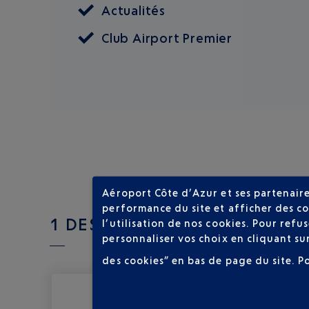
Actualités
Club Airport Premier
Aéroport Côte d’Azur et ses partenaire
performance du site et afficher des co
1 DESTINATIONS AVEC SMALL
l’utilisation de nos cookies. Pour ref
personnaliser vos choix en cliquant su
des cookies” en bas de page du site.
P