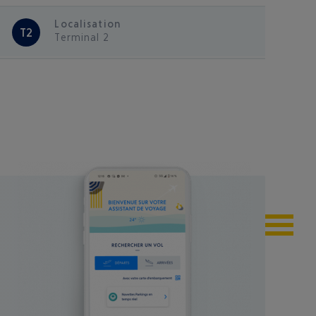
Localisation
T2
Terminal 2