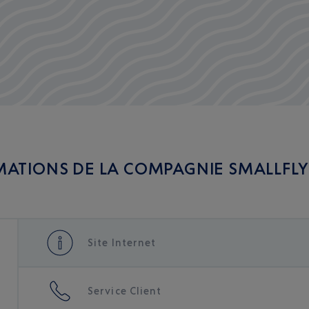
MATIONS DE LA COMPAGNIE SMALLFLY 
Site Internet
Service Client