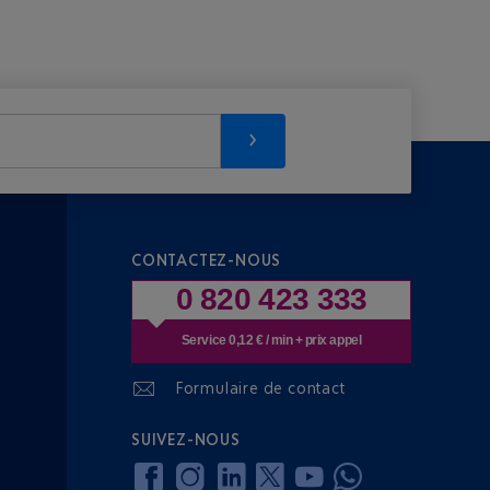
CONTACTEZ-NOUS
0 820 423 333
Service 0,12 € / min + prix appel
Formulaire de contact
SUIVEZ-NOUS