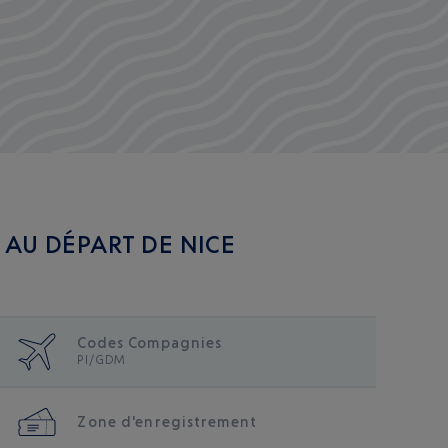
AU DÉPART DE NICE
Codes Compagnies
PI/GDM
Zone d'enregistrement