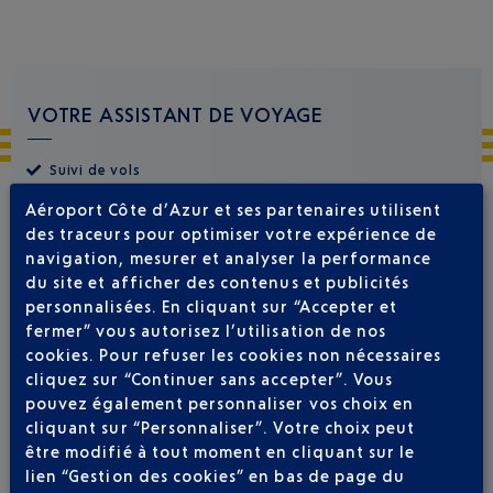
VOTRE ASSISTANT DE VOYAGE
Suivi de vols
Réservations
Aéroport Côte d’Azur et ses partenaires utilisent
Actualités
des traceurs pour optimiser votre expérience de
Club Airport Premier
navigation, mesurer et analyser la performance
du site et afficher des contenus et publicités
personnalisées. En cliquant sur “Accepter et
fermer” vous autorisez l’utilisation de nos
cookies. Pour refuser les cookies non nécessaires
cliquez sur “Continuer sans accepter”. Vous
pouvez également personnaliser vos choix en
cliquant sur “Personnaliser”. Votre choix peut
être modifié à tout moment en cliquant sur le
lien “Gestion des cookies” en bas de page du