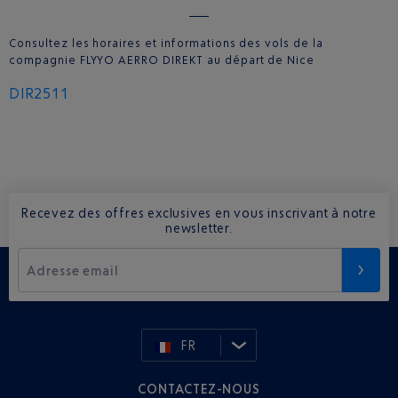
Consultez les horaires et informations des vols de la
compagnie FLYYO AERRO DIREKT au départ de Nice
DIR2511
Recevez des offres exclusives en vous inscrivant à notre
newsletter.
Adresse email
FR
CONTACTEZ-NOUS