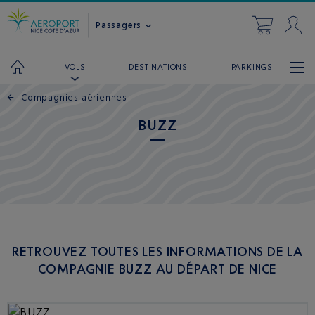
Passagers
DESTINATIONS
PARKINGS
VOLS
←
Compagnies aériennes
BUZZ
RETROUVEZ TOUTES LES INFORMATIONS DE LA
COMPAGNIE BUZZ AU DÉPART DE NICE