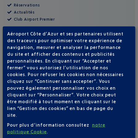
Réservations
Actualités
Club Airport Premier
Aéroport Côte d’Azur et ses partenaires utilisent
des traceurs pour optimiser votre expérience de
navigation, mesurer et analyser la performance
du site et afficher des contenus et publicités
personnalisées. En cliquant sur “Accepter et
fermer” vous autorisez l’utilisation de nos
cookies. Pour refuser les cookies non nécessaires
cliquez sur “Continuer sans accepter”. Vous
pouvez également personnaliser vos choix en
cliquant sur “Personnaliser”. Votre choix peut
être modifié à tout moment en cliquant sur le
lien “Gestion des cookies” en bas de page du
site.
APPLICATION AÉROPORT NICE
Pour plus d’information consultez
notre
politique Cookie
.