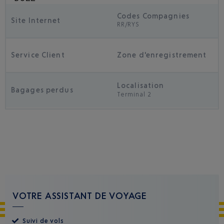
Codes Compagnies
Site Internet
RR/RYS
Service Client
Zone d'enregistrement
Localisation
Bagages perdus
Terminal 2
VOTRE ASSISTANT DE VOYAGE
Suivi de vols