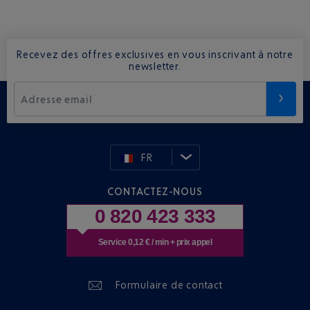
Recevez des offres exclusives en vous inscrivant à notre
newsletter.
Adresse email
FR
CONTACTEZ-NOUS
0 820 423 333
Service 0,12 € / min + prix appel
Formulaire de contact