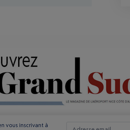
n vous inscrivant à
Adresse email