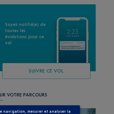
Soyez notifié(e) de
toutes les
évolutions pour ce
vol
SUIVRE CE VOL
SUR VOTRE PARCOURS
e navigation, mesurer et analyser la