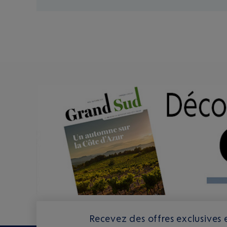
Recevez des offres exclusives e