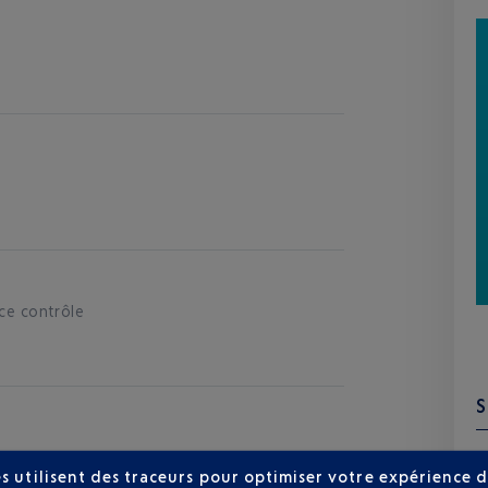
 ce contrôle
s utilisent des traceurs pour optimiser votre expérience d