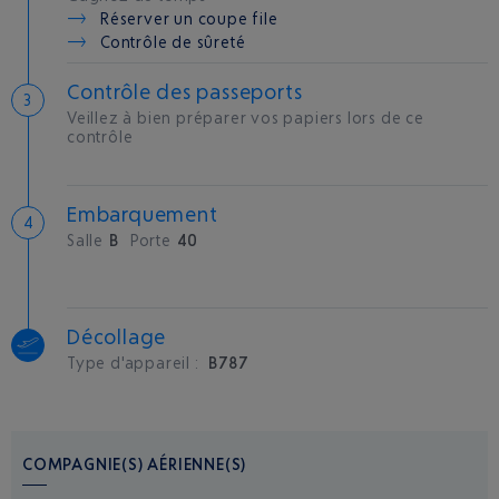
Réserver un coupe file
Contrôle de sûreté
Contrôle des passeports
Veillez à bien préparer vos papiers lors de ce
contrôle
Embarquement
Salle
B
Porte
40
Décollage
Type d'appareil :
B787
COMPAGNIE(S) AÉRIENNE(S)