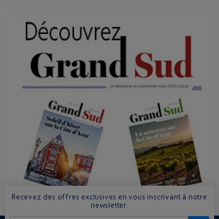
Recevez des offres exclusives en vous inscrivant à notre
newsletter.