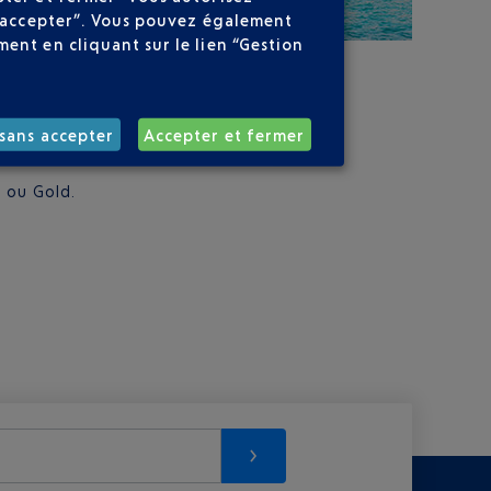
ns accepter”. Vous pouvez également
ent en cliquant sur le lien “Gestion
sans accepter
Accepter et fermer
m ou Gold.