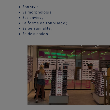
Son style ;
Sa morphologie ;
Ses envies ;
La forme de son visage ;
Sa personnalité ;
Sa destination.