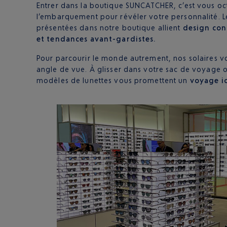
Entrer dans la boutique SUNCATCHER, c’est vous o
l’embarquement pour révéler votre personnalité. Le
présentées dans notre boutique allient
design con
et tendances avant-gardistes.
Pour parcourir le monde autrement, nos solaires vo
angle de vue. À glisser dans votre sac de voyage o
modèles de lunettes vous promettent un
voyage i