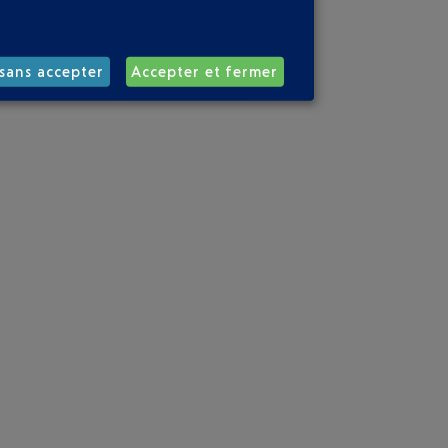
sans accepter
Accepter et fermer