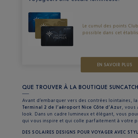
Le cumul des points Club
possible dans cet établi
EN SAVOIR PLUS
QUE TROUVER À LA BOUTIQUE SUNCATCH
Avant d’embarquer vers des contrées lointaines, la
Terminal 2 de l’aéroport Nice Côte d’Azur
, vous 
look. Dans un cadre lumineux et élégant, vous pour
qui vous inspire et qui colle parfaitement à votre p
DES SOLAIRES DESIGNS POUR VOYAGER AVEC STY