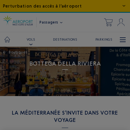
Perturbation des accès à l'aéroport
Passagers
DESTINATIONS
PARKINGS
VOLS
←
Boutiques
BOTTEGA DELLA RIVIERA
LA MÉDITERRANÉE S’INVITE DANS VOTRE
VOYAGE