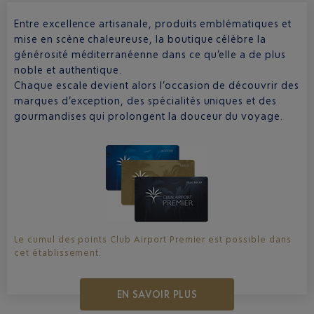
Entre excellence artisanale, produits emblématiques et
mise en scène chaleureuse, la boutique célèbre la
générosité méditerranéenne dans ce qu’elle a de plus
noble et authentique.
Chaque escale devient alors l’occasion de découvrir des
marques d’exception, des spécialités uniques et des
gourmandises qui prolongent la douceur du voyage.
Le cumul des points Club Airport Premier est possible dans
cet établissement.
EN SAVOIR PLUS