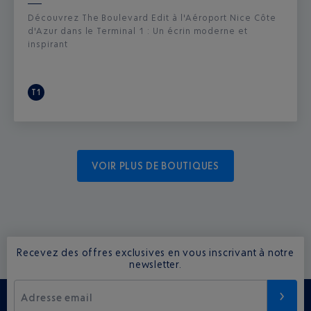
Découvrez The Boulevard Edit à l'Aéroport Nice Côte
d'Azur dans le Terminal 1 : Un écrin moderne et
inspirant
T1
VOIR PLUS DE BOUTIQUES
Recevez des offres exclusives en vous inscrivant à notre
newsletter.
Adresse email