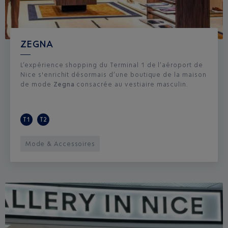
ZEGNA
L’expérience shopping du Terminal 1 de l’aéroport de
Nice s'enrichit désormais d’une boutique de la maison
de mode
Zegna
consacrée au vestiaire masculin.
T1
T2
Mode & Accessoires