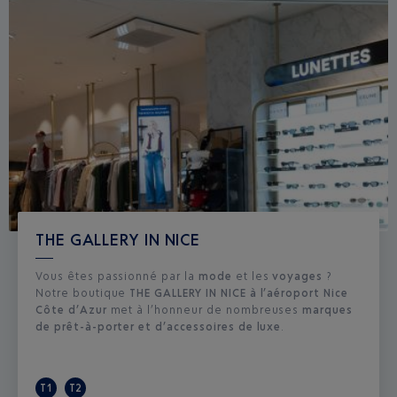
THE GALLERY IN NICE
Vous êtes passionné par la
mode
et les
voyages
?
Notre boutique
THE GALLERY IN NICE à l’aéroport Nice
Côte d’Azur
met à l’honneur de nombreuses
marques
de prêt-à-porter et d’accessoires de luxe
.
T1
T2