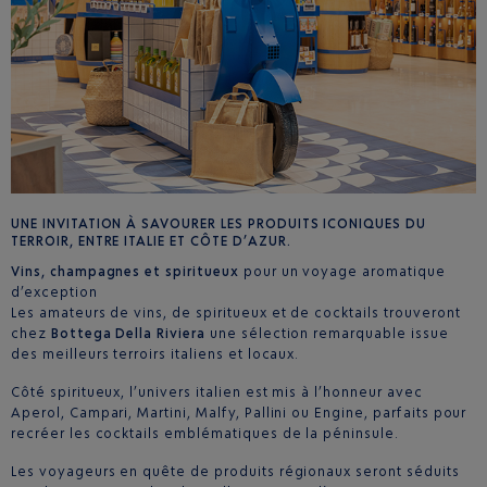
UNE INVITATION À SAVOURER LES PRODUITS ICONIQUES DU
TERROIR, ENTRE ITALIE ET CÔTE D’AZUR.
Vins, champagnes et spiritueux
pour un voyage aromatique
d’exception
Les amateurs de vins, de spiritueux et de cocktails trouveront
chez
Bottega Della Riviera
une sélection remarquable issue
des meilleurs terroirs italiens et locaux.
Côté spiritueux, l’univers italien est mis à l’honneur avec
Aperol, Campari, Martini, Malfy, Pallini ou Engine, parfaits pour
recréer les cocktails emblématiques de la péninsule.
Les voyageurs en quête de produits régionaux seront séduits