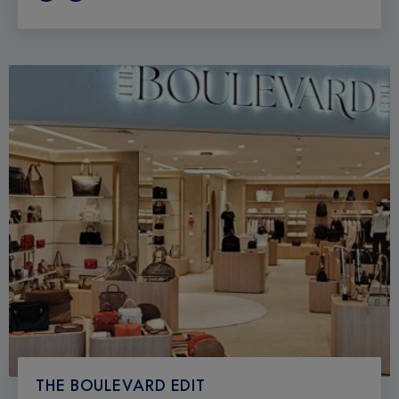
THE BOULEVARD EDIT