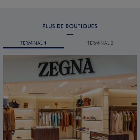
PLUS DE BOUTIQUES
TERMINAL 1
TERMINAL 2