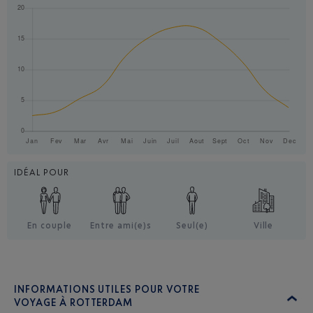
IDÉAL POUR
En couple
Entre ami(e)s
Seul(e)
Ville
INFORMATIONS UTILES POUR VOTRE
VOYAGE À ROTTERDAM