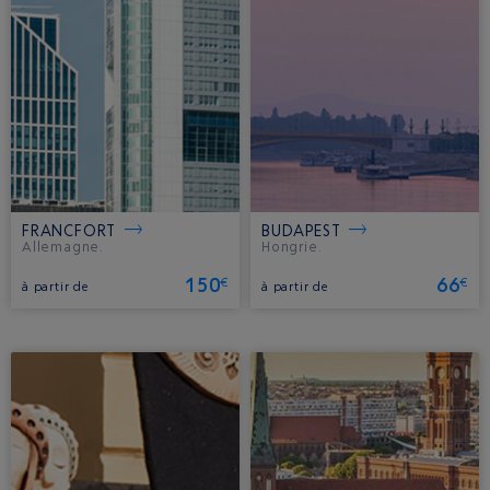
FRANCFORT
BUDAPEST
Allemagne.
Hongrie.
150
66
€
€
à partir de
à partir de