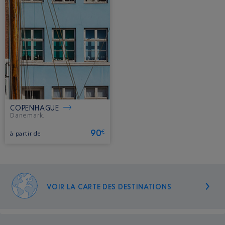
COPENHAGUE
Danemark.
90
€
à partir de
VOIR LA CARTE DES DESTINATIONS