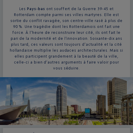
Les
Pays-bas
ont souffert de la Guerre 39-45 et
Rotterdam compte parmi ses villes martyres. Elle est
sortie du conflit ravagée, son centre-ville rasé à plus de
90 %. Une tragédie dont les Rotterdamois ont fait une
force. À l’heure de reconstruire leur cité, ils ont fait le
pari de la modernité et de l’innovation. Soixante-dix ans
plus tard, ces valeurs sont toujours d’actualité et la cité
hollandaise multiplie les audaces architecturales. Mais si
elles participent grandement à la beauté de la ville,
celle-ci a bien d’autres arguments à faire valoir pour
vous séduire.