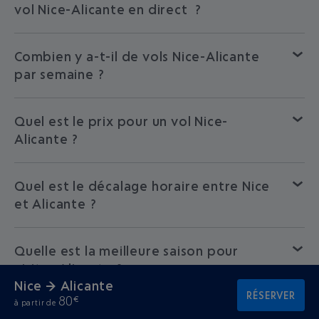
vol Nice-Alicante en direct ?
Combien y a-t-il de vols Nice-Alicante
par semaine ?
Quel est le prix pour un vol Nice-
Alicante ?
Quel est le décalage horaire entre Nice
et Alicante ?
Quelle est la meilleure saison pour
visiter Alicante ?
Nice → Alicante
RÉSERVER
80
€
à partir de