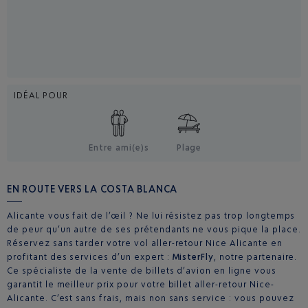
IDÉAL POUR
Entre ami(e)s
Plage
EN ROUTE VERS LA COSTA BLANCA
Alicante vous fait de l’œil ? Ne lui résistez pas trop longtemps
de peur qu’un autre de ses prétendants ne vous pique la place.
Réservez sans tarder votre vol aller-retour Nice Alicante en
profitant des services d’un expert :
MisterFly
, notre partenaire.
Ce spécialiste de la vente de billets d’avion en ligne vous
garantit le meilleur prix pour votre billet aller-retour Nice-
Alicante. C’est sans frais, mais non sans service : vous pouvez