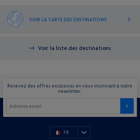
VOIR LA CARTE DES DESTINATIONS
Voir la liste des destinations
Recevez des offres exclusives en vous inscrivant à notre
newsletter.
Adresse email
FR