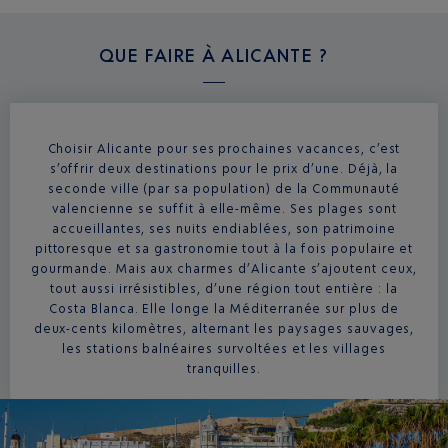
QUE FAIRE À
ALICANTE ?
Choisir Alicante pour ses prochaines vacances, c’est
s’offrir deux destinations pour le prix d’une. Déjà, la
seconde ville (par sa population) de la Communauté
valencienne se suffit à elle-même. Ses plages sont
accueillantes, ses nuits endiablées, son patrimoine
pittoresque et sa gastronomie tout à la fois populaire et
gourmande. Mais aux charmes d’Alicante s’ajoutent ceux,
tout aussi irrésistibles, d’une région tout entière : la
Costa Blanca. Elle longe la Méditerranée sur plus de
deux-cents kilomètres, alternant les paysages sauvages,
les stations balnéaires survoltées et les villages
tranquilles.