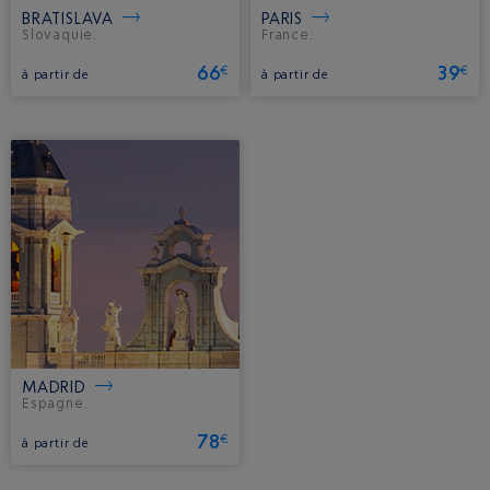
BRATISLAVA
PARIS
Slovaquie.
France.
66
39
€
€
à partir de
à partir de
MADRID
Espagne.
78
€
à partir de