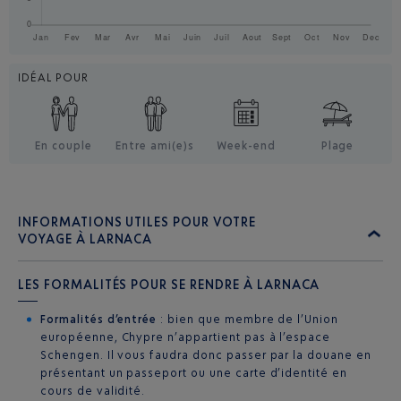
IDÉAL POUR
En couple
Entre ami(e)s
Week-end
Plage
INFORMATIONS UTILES POUR VOTRE
VOYAGE À LARNACA
LES FORMALITÉS POUR SE RENDRE À LARNACA
Formalités d’entrée
: bien que membre de l’Union
européenne, Chypre n’appartient pas à l’espace
Schengen. Il vous faudra donc passer par la douane en
présentant un passeport ou une carte d’identité en
cours de validité.