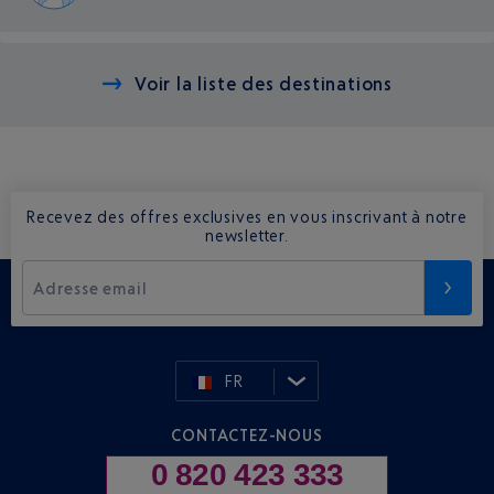
Voir la liste des destinations
Recevez des offres exclusives en vous inscrivant à notre
newsletter.
Adresse email
FR
CONTACTEZ-NOUS
0 820 423 333