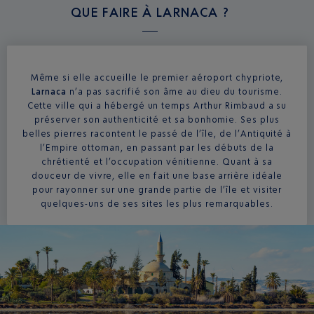
QUE FAIRE À
LARNACA ?
Même si elle accueille le premier aéroport chypriote,
Larnaca
n’a pas sacrifié son âme au dieu du tourisme.
Cette ville qui a hébergé un temps Arthur Rimbaud a su
préserver son authenticité et sa bonhomie. Ses plus
belles pierres racontent le passé de l’île, de l’Antiquité à
l’Empire ottoman, en passant par les débuts de la
chrétienté et l’occupation vénitienne. Quant à sa
douceur de vivre, elle en fait une base arrière idéale
pour rayonner sur une grande partie de l’île et visiter
quelques-uns de ses sites les plus remarquables.