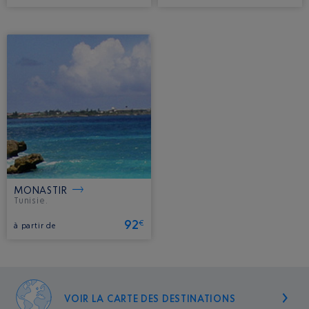
MONASTIR
Tunisie.
92
€
à partir de
VOIR LA CARTE DES DESTINATIONS