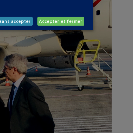
sans accepter
Accepter et fermer