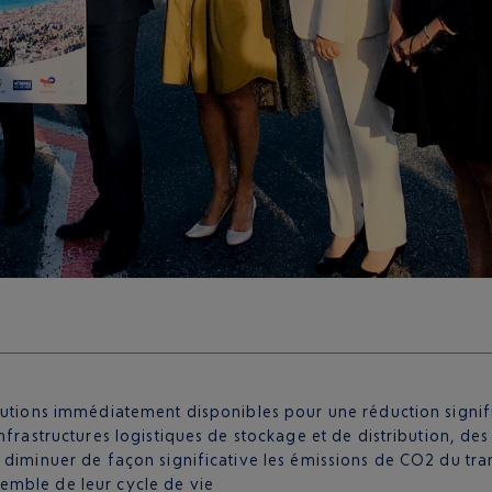
olutions immédiatement disponibles pour une réduction signif
frastructures logistiques de stockage et de distribution, des 
 diminuer de façon significative les émissions de CO2 du tra
emble de leur cycle de vie