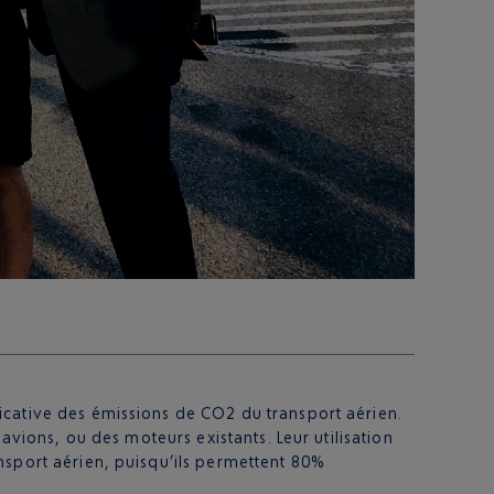
icative des émissions de CO2 du transport aérien.
avions, ou des moteurs existants. Leur utilisation
nsport aérien, puisqu’ils permettent 80%