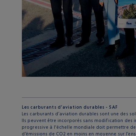
Les carburants d’aviation durables - SAF
Les carburants d’aviation durables sont une des s
Ils peuvent être incorporés sans modification des in
progressive à l'échelle mondiale doit permettre de
d’émissions de CO2 en moins en moyenne sur l’ens