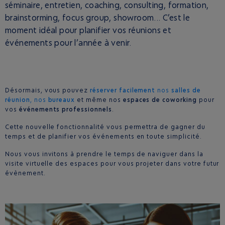
séminaire, entretien, coaching, consulting, formation,
brainstorming, focus group, showroom... C’est le
moment idéal pour planifier vos réunions et
événements pour l’année à venir.
Désormais, vous pouvez
réserver facilement
nos
salles de
réunion
, nos
bureaux
et même nos
espaces de coworking
pour
vos
événements professionnels
.
Cette nouvelle fonctionnalité vous permettra de gagner du
temps et de planifier vos événements en toute simplicité.
Nous vous invitons à prendre le temps de naviguer dans la
visite virtuelle des espaces pour vous projeter dans votre futur
évènement.