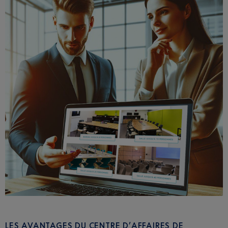
LES AVANTAGES DU CENTRE D’AFFAIRES DE