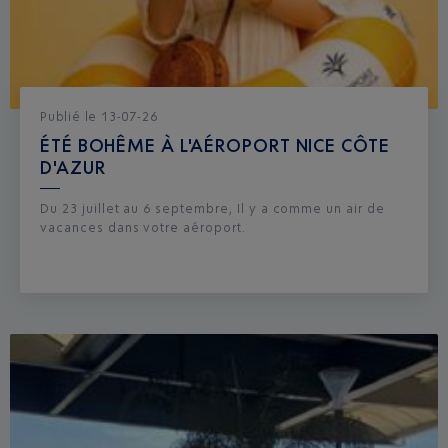
Publié
le
13-07-26
ÉTÉ BOHÊME À L'AÉROPORT NICE CÔTE
D'AZUR
Du 23 juillet au 6 septembre, Il y a comme un air de
vacances dans votre aéroport.