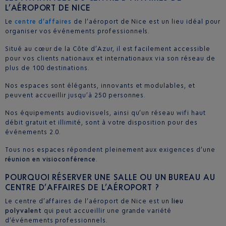
L’AÉROPORT DE NICE
Le
centre d’affaires
de l’aéroport de Nice est un lieu idéal pour
organiser vos événements professionnels.
Situé au cœur de la Côte d’Azur, il est facilement accessible
pour vos clients nationaux et internationaux via son réseau de
plus de 100 destinations.
Nos espaces sont élégants, innovants et modulables, et
peuvent accueillir jusqu’à 250 personnes.
Nos équipements audiovisuels, ainsi qu’un réseau wifi haut
débit gratuit et illimité, sont à votre disposition pour des
événements 2.0.
Tous nos espaces répondent pleinement aux exigences d’une
réunion en visioconférence
.
POURQUOI RÉSERVER UNE SALLE OU UN BUREAU AU
CENTRE D’AFFAIRES DE L’AÉROPORT ?
Le centre d’affaires de l’aéroport de Nice est un
lieu
polyvalent
qui peut accueillir une grande variété
d’événements professionnels.