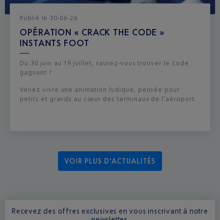
Publié
le
30-06-26
OPÉRATION « CRACK THE CODE »
INSTANTS FOOT
Du 30 juin au 19 juillet, saurez-vous trouver le code
gagnant ?
Venez vivre une animation ludique, pensée pour
petits et grands au cœur des terminaux de l’aéroport.
VOIR PLUS D'ACTUALITÉS
Recevez des offres exclusives en vous inscrivant à notre
newsletter.