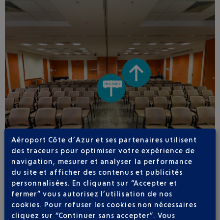
Aéroport Côte d’Azur et ses partenaires utilisent
des traceurs pour optimiser votre expérience de
navigation, mesurer et analyser la performance
du site et afficher des contenus et publicités
personnalisées. En cliquant sur “Accepter et
fermer” vous autorisez l’utilisation de nos
cookies. Pour refuser les cookies non nécessaires
cliquez sur “Continuer sans accepter”. Vous