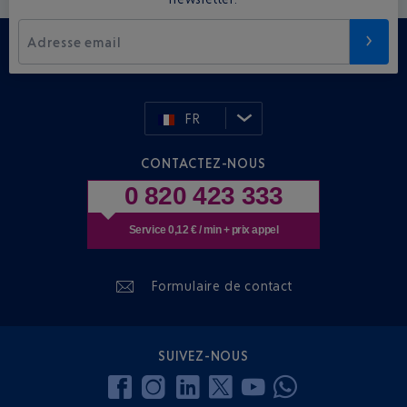
Adresse email
FR
CONTACTEZ-NOUS
0 820 423 333
Service 0,12 € / min + prix appel
Formulaire de contact
SUIVEZ-NOUS