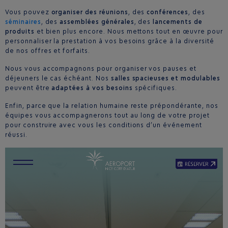
Vous pouvez
organiser des réunions
, des
conférences
, des
séminaires
, des
assemblées générales
, des
lancements de
produits
et bien plus encore. Nous mettons tout en œuvre pour
personnaliser la prestation à vos besoins grâce à la diversité
de nos offres et forfaits.
Nous vous accompagnons pour organiser vos pauses et
déjeuners le cas échéant. Nos
salles spacieuses et modulables
peuvent être
adaptées à vos besoins
spécifiques.
Enfin, parce que la relation humaine reste prépondérante, nos
équipes vous accompagnerons tout au long de votre projet
pour construire avec vous les conditions d’un événement
réussi.