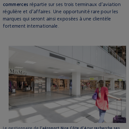
commerces
répartie sur ses trois terminaux d’aviation
régulière et d’affaires. Une opportunité rare pour les
marques qui seront ainsi exposées à une clientèle
fortement internationale.
Le gestionnaire de
l’aéroport Nice Côte d’Azur
recherche ses