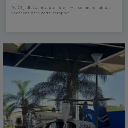
Du 23 juillet au 6 septembre, Il y a comme un air de
vacances dans votre aéroport.