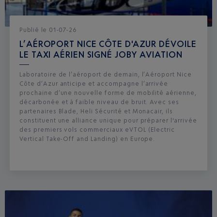
Publié
le
01-07-26
L’AÉROPORT NICE CÔTE D'AZUR DÉVOILE
LE TAXI AÉRIEN SIGNÉ JOBY AVIATION
Laboratoire de l’aéroport de demain, l’Aéroport Nice
Côte d’Azur anticipe et accompagne l’arrivée
prochaine d’une nouvelle forme de mobilité aérienne,
décarbonée et à faible niveau de bruit. Avec ses
partenaires Blade, Heli Sécurité et Monacair, ils
constituent une alliance unique pour préparer l'arrivée
des premiers vols commerciaux eVTOL (Electric
Vertical Take-Off and Landing) en Europe.