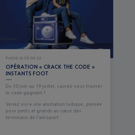
Publié
le
30-06-26
OPÉRATION « CRACK THE CODE »
INSTANTS FOOT
Du 30 juin au 19 juillet, saurez-vous trouver
le code gagnant ?
Venez vivre une animation ludique, pensée
pour petits et grands au cœur des
terminaux de l’aéroport.