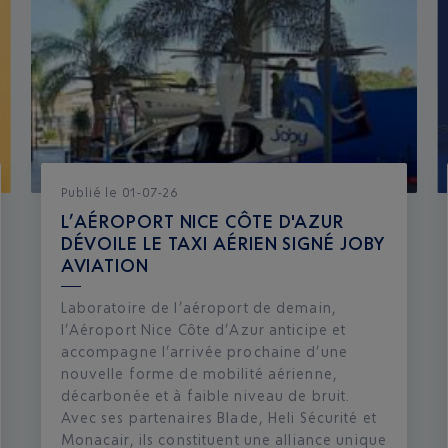
Publié
le
01-07-26
L’AÉROPORT NICE CÔTE D'AZUR
DÉVOILE LE TAXI AÉRIEN SIGNÉ JOBY
AVIATION
Laboratoire de l’aéroport de demain,
l’Aéroport Nice Côte d’Azur anticipe et
accompagne l’arrivée prochaine d’une
nouvelle forme de mobilité aérienne,
décarbonée et à faible niveau de bruit.
Avec ses partenaires Blade, Heli Sécurité et
Monacair, ils constituent une alliance unique