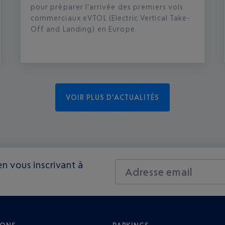
pour préparer l'arrivée des premiers vols
commerciaux eVTOL (Electric Vertical Take-
Off and Landing) en Europe.
VOIR PLUS D'ACTUALITÉS
n vous inscrivant à
Adresse email