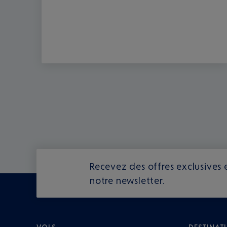
Recevez des offres exclusives e
notre newsletter.