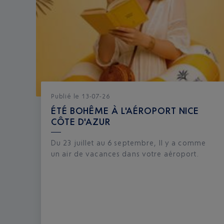
Publié
le
13-07-26
ÉTÉ BOHÊME À L'AÉROPORT NICE
CÔTE D'AZUR
Du 23 juillet au 6 septembre, Il y a comme
un air de vacances dans votre aéroport.