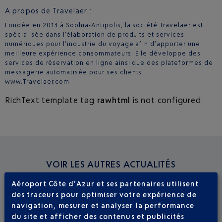
A propos de Travelaer :
Fondée en 2013 à Sophia-Antipolis, la société Travelaer est
spécialisée dans l’élaboration de produits et services
numériques pour l’industrie du voyage afin d’apporter une
meilleure expérience consommateurs. Elle développe des
services de réservation en ligne ainsi que des plateformes de
messagerie automatisée pour ses clients.
www.Travelaer.com
RichText template tag
rawhtml
is not configured
VOIR LES AUTRES ACTUALITÉS
Aéroport Côte d’Azur et ses partenaires utilisent
des traceurs pour optimiser votre expérience de
navigation, mesurer et analyser la performance
du site et afficher des contenus et publicités