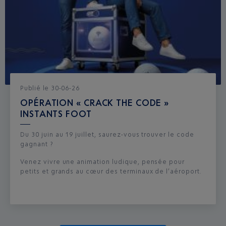
Publié
le
30-06-26
OPÉRATION « CRACK THE CODE »
INSTANTS FOOT
Du 30 juin au 19 juillet, saurez-vous trouver le code
gagnant ?
Venez vivre une animation ludique, pensée pour
petits et grands au cœur des terminaux de l’aéroport.