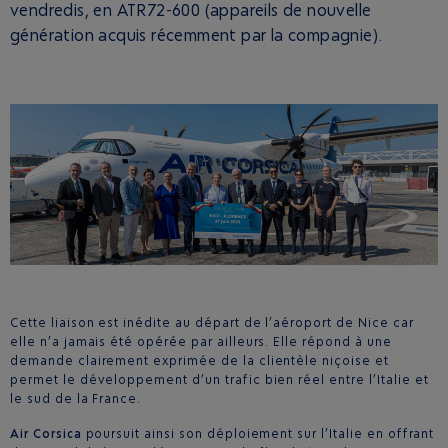
vendredis, en ATR72-600 (appareils de nouvelle
génération acquis récemment par la compagnie).
Cette liaison est inédite au départ de l’aéroport de Nice car
elle n’a jamais été opérée par ailleurs. Elle répond à une
demande clairement exprimée de la clientèle niçoise et
permet le développement d’un trafic bien réel entre l’Italie et
le sud de la France.
Air Corsica
poursuit ainsi son déploiement sur l’Italie en offrant