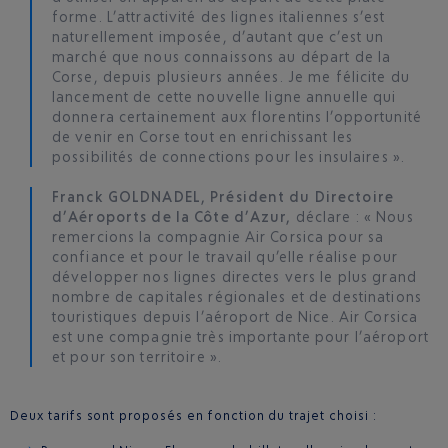
forme. L’attractivité des lignes italiennes s’est
naturellement imposée, d’autant que c’est un
marché que nous connaissons au départ de la
Corse, depuis plusieurs années. Je me félicite du
lancement de cette nouvelle ligne annuelle qui
donnera certainement aux florentins l’opportunité
de venir en Corse tout en enrichissant les
possibilités de connections pour les insulaires ».
Franck GOLDNADEL, Président du Directoire
d’Aéroports de la Côte d’Azur,
déclare : « Nous
remercions la compagnie Air Corsica pour sa
confiance et pour le travail qu’elle réalise pour
développer nos lignes directes vers le plus grand
nombre de capitales régionales et de destinations
touristiques depuis l’aéroport de Nice. Air Corsica
est une compagnie très importante pour l’aéroport
et pour son territoire ».
Deux tarifs sont proposés en fonction du trajet choisi :