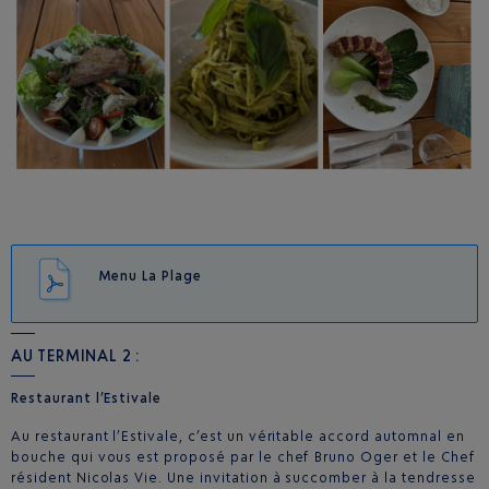
Menu La Plage
AU TERMINAL 2 :
Restaurant l’Estivale
Au restaurant l’Estivale, c’est un véritable accord automnal en
bouche qui vous est proposé par le chef Bruno Oger et le Chef
résident Nicolas Vie. Une invitation à succomber à la tendresse