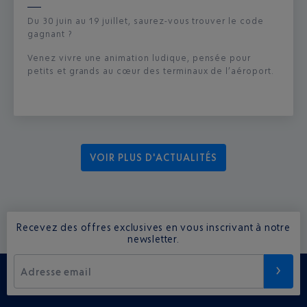
Du 30 juin au 19 juillet, saurez-vous trouver le code
gagnant ?
Venez vivre une animation ludique, pensée pour
petits et grands au cœur des terminaux de l’aéroport.
VOIR PLUS D'ACTUALITÉS
Recevez des offres exclusives en vous inscrivant à notre
newsletter.
Adresse email