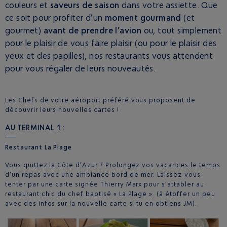
couleurs et
saveurs de saison
dans votre assiette. Que
ce soit pour profiter d’un
moment gourmand
(et
gourmet)
avant de prendre l’avion
ou, tout simplement
pour le plaisir de vous faire plaisir (ou pour le plaisir des
yeux et des papilles), nos restaurants vous attendent
pour vous régaler de leurs nouveautés.
Les Chefs de votre aéroport préféré vous proposent de
découvrir leurs nouvelles cartes !
AU TERMINAL 1 :
Restaurant La Plage
Vous quittez la Côte d’Azur ? Prolongez vos vacances le temps
d’un repas avec une ambiance bord de mer. Laissez-vous
tenter par une carte signée Thierry Marx pour s’attabler au
restaurant chic du chef baptisé « La Plage ». (à étoffer un peu
avec des infos sur la nouvelle carte si tu en obtiens JM).