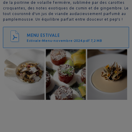
de la poitrine de volaille fermière, sublimée par des carottes
croquantes, des notes exotiques de cumin et de gingembre. Le
tout couronné d'un jus de viande audacieusement parfumé au
pamplemousse. Un équilibre parfait entre douceur et pep's !
MENU ESTIVALE
Estivale-Menu-novembre-2024.pdf 7,2 MB