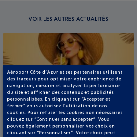
VOIR LES AUTRES ACTUALITÉS
Aéroport Côte d’Azur et ses partenaires utilisent
des traceurs pour optimiser votre expérience de
navigation, mesurer et analyser la performance
du site et afficher des contenus et publicités
personnalisées. En cliquant sur “Accepter et
fermer” vous autorisez l’utilisation de nos
cookies. Pour refuser les cookies non nécessaires
cliquez sur “Continuer sans accepter”. Vous
pouvez également personnaliser vos choix en
cliquant sur “Personnaliser”. Votre choix peut