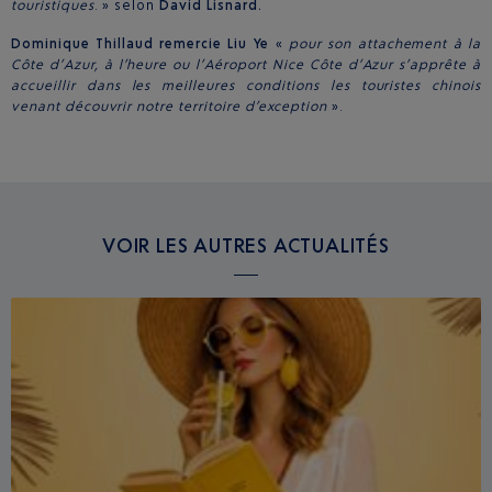
touristiques
. » selon
David Lisnard.
Dominique Thillaud remercie Liu Ye
«
pour son attachement à la
Côte d’Azur, à l’heure ou l’Aéroport Nice Côte d’Azur s’apprête à
accueillir dans les meilleures conditions les touristes chinois
venant découvrir notre territoire d’exception
».
VOIR LES AUTRES ACTUALITÉS