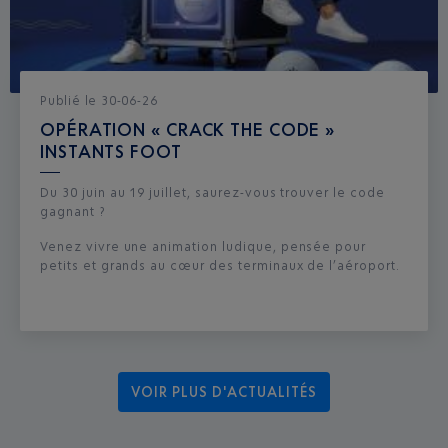
Publié
le
30-06-26
OPÉRATION « CRACK THE CODE »
INSTANTS FOOT
Du 30 juin au 19 juillet, saurez-vous trouver le code
gagnant ?
Venez vivre une animation ludique, pensée pour
petits et grands au cœur des terminaux de l’aéroport.
VOIR PLUS D'ACTUALITÉS