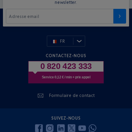
newsletter.
Adresse email
FR
CONTACTEZ-NOUS
0 820 423 333
Service 0,12 € / min + prix appel
Formulaire de contact
SUIVEZ-NOUS