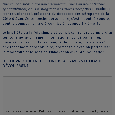
Une touche subtile qui nous démarque, que l’on nous attribue
spontanément, nous distinguant des autres aéroports
», explique
Franck Goldnadel, président du directoire des Aéroports de la
Côte d’Azur.
Cette touche personnelle, c’est l’identité sonore,
dont la composition a été confiée à l’agence Sixième Son.
Le brief était à la fois simple et complexe
: rendre compte d’un
territoire au rayonnement international, bordé par la mer,
traversé par les montages, baigné de lumière, mais aussi d’un
environnement aéroportuaire, promesse d’évasion portée par
la modernité et le sens de l’innovation d’un Groupe leader.
DÉCOUVREZ L’IDENTITÉ SONORE À TRAVERS LE FILM DE
DÉVOILEMENT
vous avez refusez l'utilisation des cookies pour ce type de