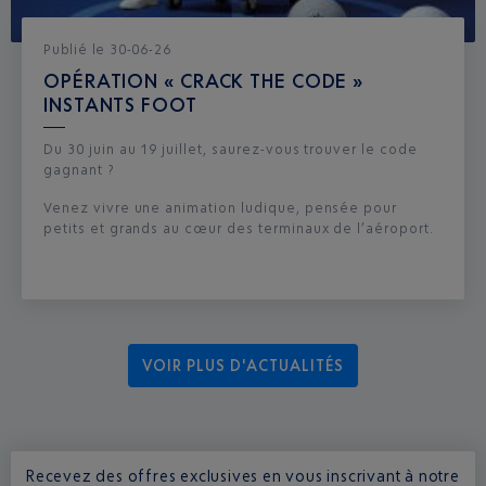
Publié
le
30-06-26
OPÉRATION « CRACK THE CODE »
INSTANTS FOOT
Du 30 juin au 19 juillet, saurez-vous trouver le code
gagnant ?
Venez vivre une animation ludique, pensée pour
petits et grands au cœur des terminaux de l’aéroport.
VOIR PLUS D'ACTUALITÉS
Recevez des offres exclusives en vous inscrivant à notre