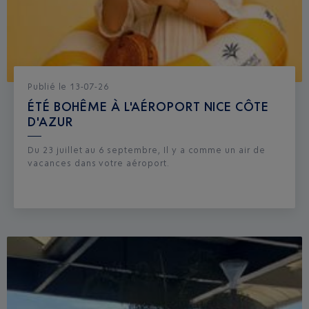
Publié
le
13-07-26
ÉTÉ BOHÊME À L'AÉROPORT NICE CÔTE
D'AZUR
Du 23 juillet au 6 septembre, Il y a comme un air de
vacances dans votre aéroport.