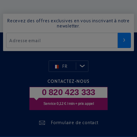
Recevez des offres exclusives en vous inscrivant à notre
newsletter.
Adresse email
FR
CONTACTEZ-NOUS
0 820 423 333
Service 0,12 € / min + prix appel
Formulaire de contact