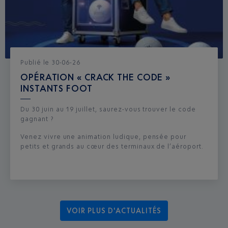
Publié
le
30-06-26
OPÉRATION « CRACK THE CODE »
INSTANTS FOOT
Du 30 juin au 19 juillet, saurez-vous trouver le code
gagnant ?
Venez vivre une animation ludique, pensée pour
petits et grands au cœur des terminaux de l’aéroport.
VOIR PLUS D'ACTUALITÉS