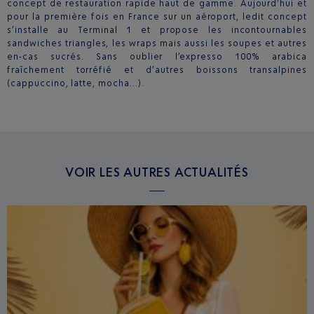
concept de restauration rapide haut de gamme. Aujourd’hui et
pour la première fois en France sur un aéroport, ledit concept
s’installe au Terminal 1 et propose les incontournables
sandwiches triangles, les wraps mais aussi les soupes et autres
en-cas sucrés. Sans oublier l’expresso 100% arabica
fraîchement torréfié et d’autres boissons transalpines
(cappuccino, latte, mocha…).
VOIR LES AUTRES ACTUALITÉS