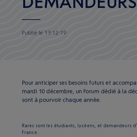
DEMANDEURS 
Publié
le
13-12-19
Pour anticiper ses besoins futurs et accompag
mardi 10 décembre, un Forum dédié à la déc
sont à pourvoir chaque année.
Rares sont les étudiants, lycéens, et demandeurs 
France.