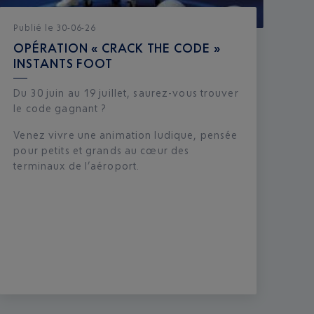
Publié
le
30-06-26
OPÉRATION « CRACK THE CODE »
INSTANTS FOOT
Du 30 juin au 19 juillet, saurez-vous trouver
le code gagnant ?
Venez vivre une animation ludique, pensée
pour petits et grands au cœur des
terminaux de l’aéroport.