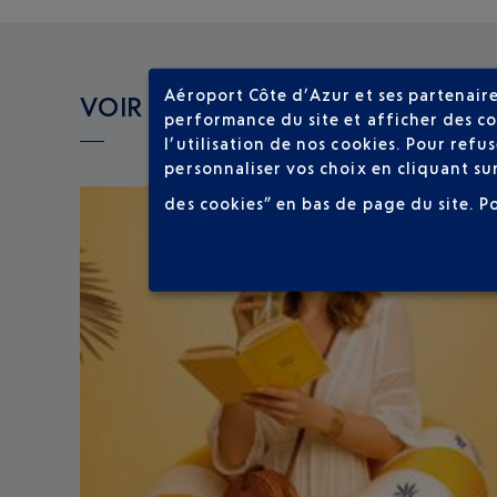
Aéroport Côte d’Azur et ses partenaire
VOIR LES AUTRES ACTUALITÉS
performance du site et afficher des co
l’utilisation de nos cookies. Pour ref
personnaliser vos choix en cliquant su
des cookies” en bas de page du site.
P