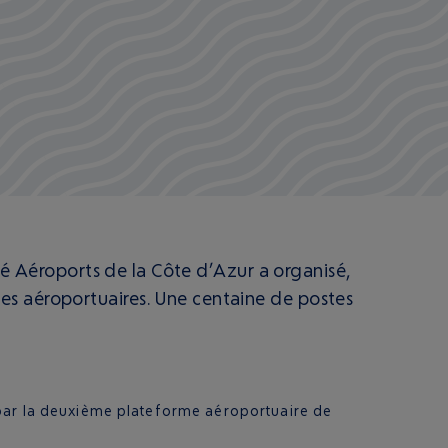
été Aéroports de la Côte d’Azur a organisé,
es aéroportuaires. Une centaine de postes
 par la deuxième plateforme aéroportuaire de