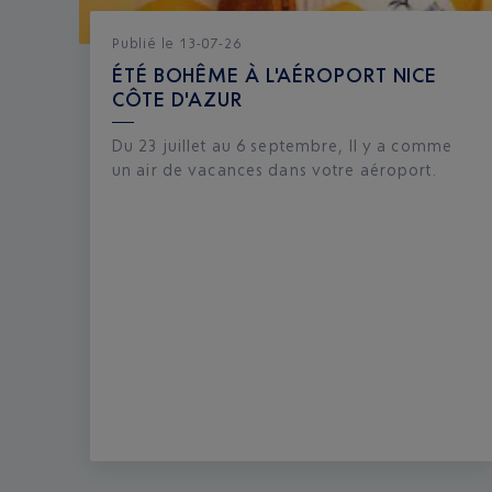
Publié
le
13-07-26
ÉTÉ BOHÊME À L'AÉROPORT NICE
CÔTE D'AZUR
Du 23 juillet au 6 septembre, Il y a comme
un air de vacances dans votre aéroport.