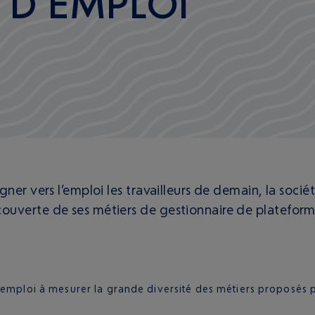
D’EMPLOI
ner vers l’emploi les travailleurs de demain, la soci
ouverte de ses métiers de gestionnaire de plateform
d’emploi à mesurer la grande diversité des métiers proposés