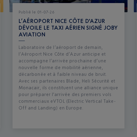
Publié
le
01-07-26
L’AÉROPORT NICE CÔTE D'AZUR
DÉVOILE LE TAXI AÉRIEN SIGNÉ JOBY
AVIATION
Laboratoire de l’aéroport de demain,
l’Aéroport Nice Côte d’Azur anticipe et
accompagne l’arrivée prochaine d’une
nouvelle forme de mobilité aérienne,
décarbonée et à faible niveau de bruit.
Avec ses partenaires Blade, Heli Sécurité et
Monacair, ils constituent une alliance unique
pour préparer l'arrivée des premiers vols
commerciaux eVTOL (Electric Vertical Take-
Off and Landing) en Europe.