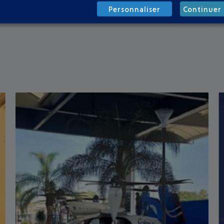
Personnaliser
Continuer 