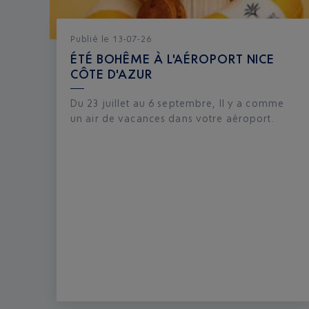
Publié
le
13-07-26
ÉTÉ BOHÊME À L'AÉROPORT NICE
CÔTE D'AZUR
Du 23 juillet au 6 septembre, Il y a comme
un air de vacances dans votre aéroport.