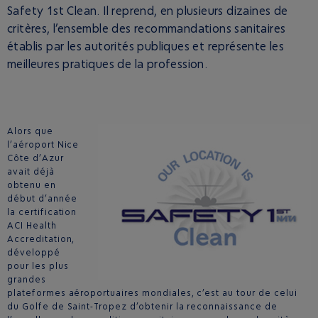
Safety 1st Clean. Il reprend, en plusieurs dizaines de
critères, l’ensemble des recommandations sanitaires
établis par les autorités publiques et représente les
meilleures pratiques de la profession.
Alors que
l’aéroport Nice
Côte d’Azur
avait déjà
obtenu en
début d’année
la certification
ACI Health
Accreditation,
développé
pour les plus
grandes
plateformes aéroportuaires mondiales, c’est au tour de celui
du Golfe de Saint-Tropez d’obtenir la reconnaissance de