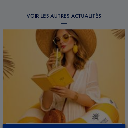
VOIR LES AUTRES ACTUALITÉS