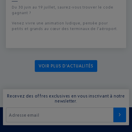
Du 30 juin au 19 juillet, saurez-vous trouver le code
gagnant ?
Venez vivre une animation ludique, pensée pour
petits et grands au cœur des terminaux de l’aéroport.
VOIR PLUS D'ACTUALITÉS
Recevez des offres exclusives en vous inscrivant à notre
newsletter.
Adresse email