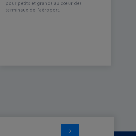
pour petits et grands au cœur des
terminaux de l’aéroport.