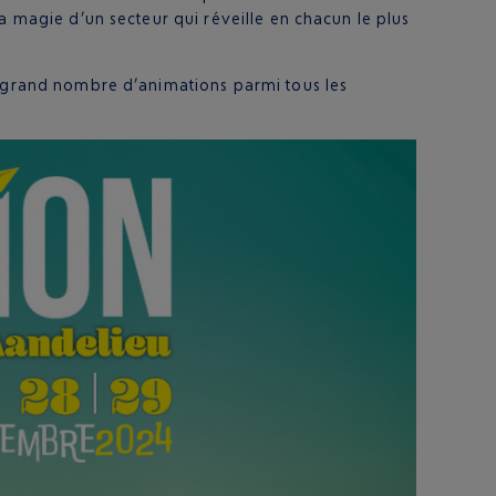
a magie d’un secteur qui réveille en chacun le plus
s grand nombre d’animations parmi tous les