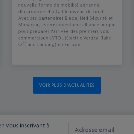
nouvelle forme de mobilité aérienne,
décarbonée et à faible niveau de bruit.
Avec ses partenaires Blade, Heli Sécurité et
Monacair, ils constituent une alliance unique
pour préparer l'arrivée des premiers vols
commerciaux eVTOL (Electric Vertical Take-
Off and Landing) en Europe.
VOIR PLUS D'ACTUALITÉS
n vous inscrivant à
Adresse email