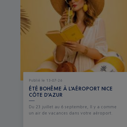
Publié
le
13-07-26
ÉTÉ BOHÊME À L'AÉROPORT NICE
CÔTE D'AZUR
Du 23 juillet au 6 septembre, Il y a comme
un air de vacances dans votre aéroport.