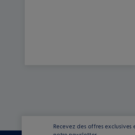
Recevez des offres exclusives e
notre newsletter.