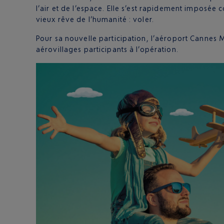
l’air et de l’espace. Elle s’est rapidement imposée
vieux rêve de l’humanité : voler.
Pour sa nouvelle participation, l’aéroport Cannes 
aérovillages participants à l’opération.