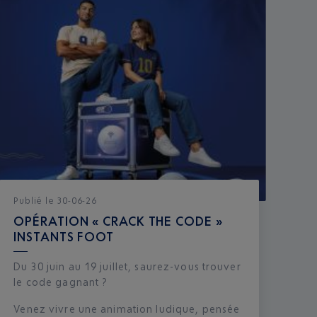
Publié
le
30-06-26
OPÉRATION « CRACK THE CODE »
INSTANTS FOOT
Du 30 juin au 19 juillet, saurez-vous trouver
le code gagnant ?
Venez vivre une animation ludique, pensée