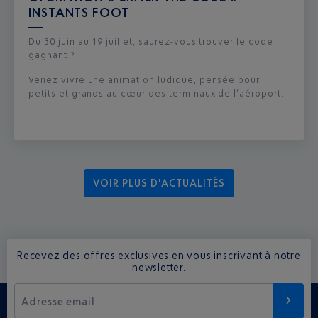
INSTANTS FOOT
Du 30 juin au 19 juillet, saurez-vous trouver le code
gagnant ?
Venez vivre une animation ludique, pensée pour
petits et grands au cœur des terminaux de l’aéroport.
VOIR PLUS D'ACTUALITÉS
Recevez des offres exclusives en vous inscrivant à notre
newsletter.
Adresse email