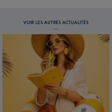
VOIR LES AUTRES ACTUALITÉS