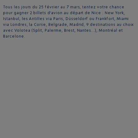
Tous les jours du 25 février au 7 mars, tentez votre chance
pour gagner 2 billets d'avion au départ de Nice : New York,
Istanbul, les Antilles via Paris, Düsseldorf ou Frankfort, Miami
via Londres, la Corse, Belgrade, Madrid, 9 destinations au choix
avec Volotea (Split, Palerme, Brest, Nantes…), Montréal et
Barcelone.