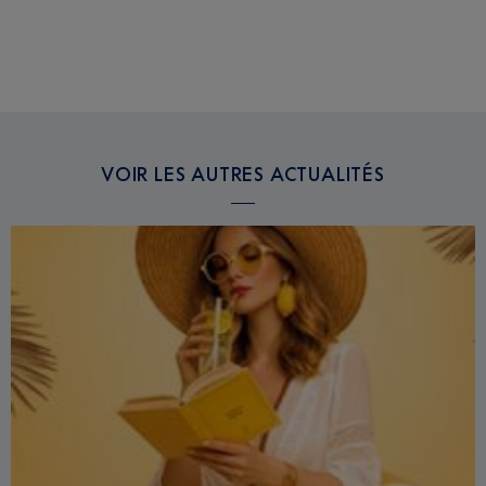
VOIR LES AUTRES ACTUALITÉS