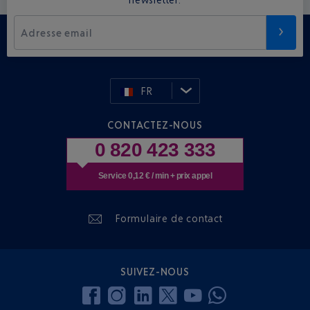
Adresse email
FR
CONTACTEZ-NOUS
0 820 423 333
Service 0,12 € / min + prix appel
Formulaire de contact
SUIVEZ-NOUS