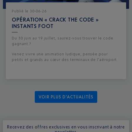
Publié
le
30-06-26
OPÉRATION « CRACK THE CODE »
INSTANTS FOOT
Du 30 juin au 19 juillet, saurez-vous trouver le code
gagnant ?
Venez vivre une animation ludique, pensée pour
petits et grands au cœur des terminaux de l’aéroport.
VOIR PLUS D'ACTUALITÉS
Recevez des offres exclusives en vous inscrivant à notre
newsletter.