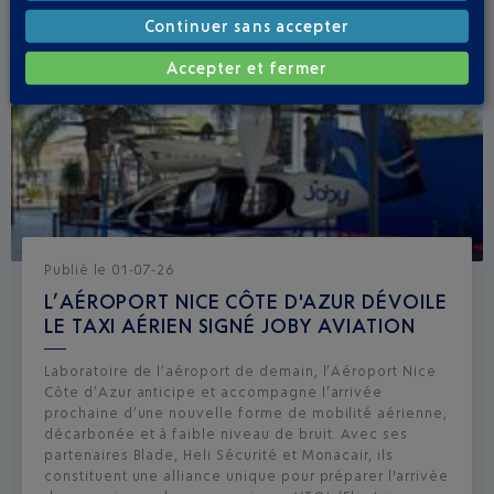
Continuer sans accepter
Accepter et fermer
Publié
le
01-07-26
L’AÉROPORT NICE CÔTE D'AZUR DÉVOILE
LE TAXI AÉRIEN SIGNÉ JOBY AVIATION
Laboratoire de l’aéroport de demain, l’Aéroport Nice
Côte d’Azur anticipe et accompagne l’arrivée
prochaine d’une nouvelle forme de mobilité aérienne,
décarbonée et à faible niveau de bruit. Avec ses
partenaires Blade, Heli Sécurité et Monacair, ils
constituent une alliance unique pour préparer l'arrivée