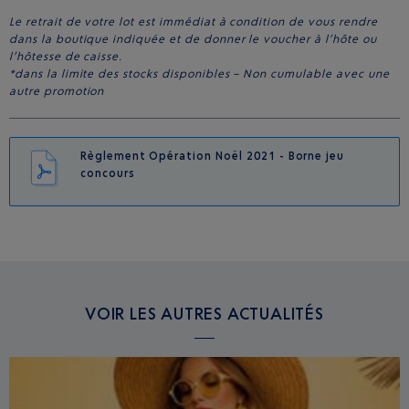
Le retrait de votre lot est immédiat à condition de vous rendre
dans la boutique indiquée et de donner le voucher à l’hôte ou
l’hôtesse de caisse.
*dans la limite des stocks disponibles – Non cumulable avec une
autre promotion
Règlement Opération Noël 2021 - Borne jeu
concours
VOIR LES AUTRES ACTUALITÉS