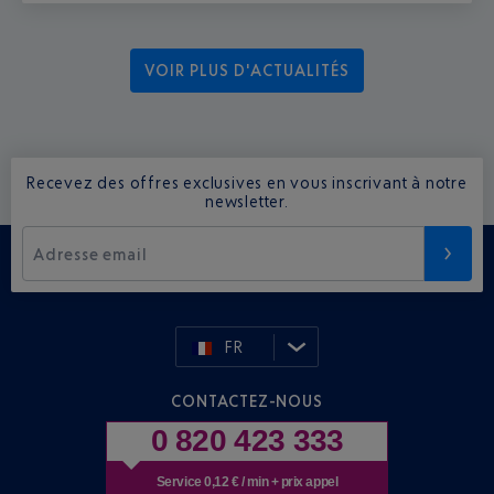
VOIR PLUS D'ACTUALITÉS
Recevez des offres exclusives en vous inscrivant à notre
newsletter.
Adresse email
FR
CONTACTEZ-NOUS
0 820 423 333
Service 0,12 € / min + prix appel