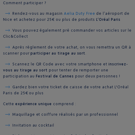
Comment participer ?
Rendez-vous au magasin
Aelia Duty Free
de l’aéroport de
Nice et achetez pour 25€ ou plus de produits
L’Oréal Paris
Vous pouvez également pré commander vos articles sur le
Clic&Collect
Après règlement de votre achat, on vous remettra un QR à
scanner pour
participer au tirage au sort
.
Scannez le QR Code avec votre smartphone et
inscrivez-
vous au tirage au sort
pour tenter de remporter une
participation au
Festival de Cannes
pour deux personnes !
Gardez bien votre ticket de caisse de votre achat L'Oréal
Paris de 25€ ou plus
Cette
expérience unique
comprend :
Maquillage et coiffure réalisés par un professionnel
Invitation au cocktail