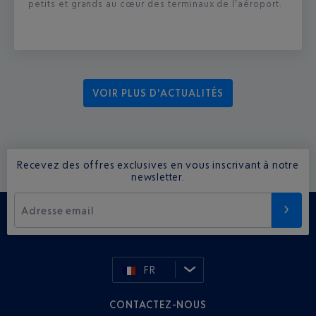
petits et grands au cœur des terminaux de l’aéroport.
VOIR PLUS D'ACTUALITÉS
Recevez des offres exclusives en vous inscrivant à notre
newsletter.
Adresse email
FR
CONTACTEZ-NOUS