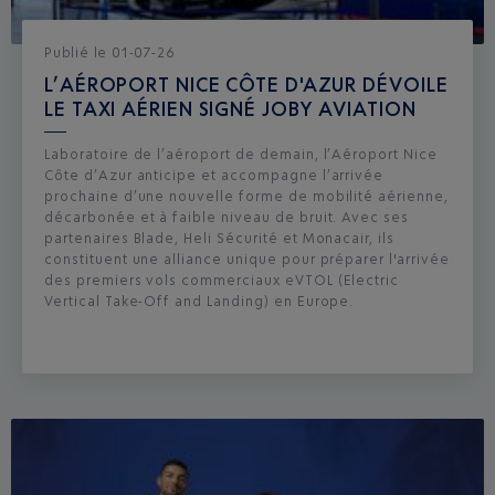
Publié
le
01-07-26
L’AÉROPORT NICE CÔTE D'AZUR DÉVOILE
LE TAXI AÉRIEN SIGNÉ JOBY AVIATION
Laboratoire de l’aéroport de demain, l’Aéroport Nice
Côte d’Azur anticipe et accompagne l’arrivée
prochaine d’une nouvelle forme de mobilité aérienne,
décarbonée et à faible niveau de bruit. Avec ses
partenaires Blade, Heli Sécurité et Monacair, ils
constituent une alliance unique pour préparer l'arrivée
des premiers vols commerciaux eVTOL (Electric
Vertical Take-Off and Landing) en Europe.