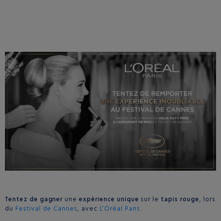
Tentez de gagner
une
expérience unique
sur le
tapis rouge
, lors
du
Festival de Cannes
, avec
L’Oréal Paris
.