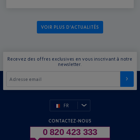
VOIR PLUS D'ACTUALITÉS
Recevez des offres exclusives en vous inscrivant à notre
newsletter.
Adresse email
FR
CONTACTEZ-NOUS
0 820 423 333