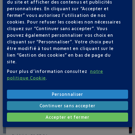
du site et afficher des contenus et publicités
personnalisées. En cliquant sur “Accepter et
fermer” vous autorisez l’utilisation de nos
cookies. Pour refuser les cookies non nécessaires
cliquez sur “Continuer sans accepter”. Vous
pouvez également personnaliser vos choix en
cliquant sur “Personnaliser”. Votre choix peut
être modifié à tout moment en cliquant sur le
lien “Gestion des cookies” en bas de page du
site.
Pour plus d’information consultez
notre
politique Cookie
.
Personnaliser
Continuer sans accepter
Accepter et fermer