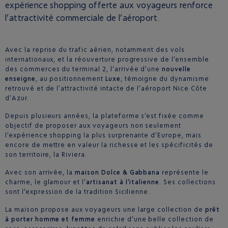
expérience shopping offerte aux voyageurs renforce
l’attractivité commerciale de l’aéroport.
Avec la reprise du trafic aérien, notamment des vols
internationaux, et la réouverture progressive de l’ensemble
des commerces du terminal 2, l’arrivée d’une
nouvelle
enseigne
, au positionnement
Luxe
, témoigne du dynamisme
retrouvé et de l’attractivité intacte de l’aéroport Nice Côte
d’Azur.
Depuis plusieurs années, la plateforme s’est fixée comme
objectif de proposer aux voyageurs non seulement
l’expérience shopping la plus surprenante d’Europe, mais
encore de mettre en valeur la richesse et les spécificités de
son territoire, la Riviera.
Avec son arrivée, la
maison Dolce & Gabbana
représente le
charme, le glamour et l’
artisanat à l’italienne
. Ses collections
sont l’expression de la tradition Sicilienne.
La maison propose aux voyageurs une large collection de
prêt
à porter homme et femme
enrichie d’une belle collection de